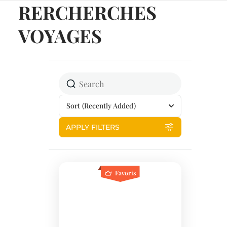
RERCHERCHES
VOYAGES
Sort
(Recently Added)
APPLY FILTERS
Favoris