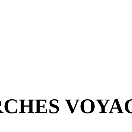
CHES VOYA