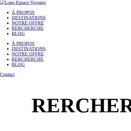
À PROPOS
DESTINATIONS
NOTRE OFFRE
RERCHERCHE
BLOG
À PROPOS
DESTINATIONS
NOTRE OFFRE
RERCHERCHE
BLOG
Contact
RERCHER