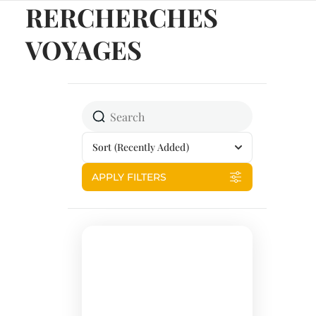
RERCHERCHES
VOYAGES
Sort
(Recently Added)
APPLY FILTERS