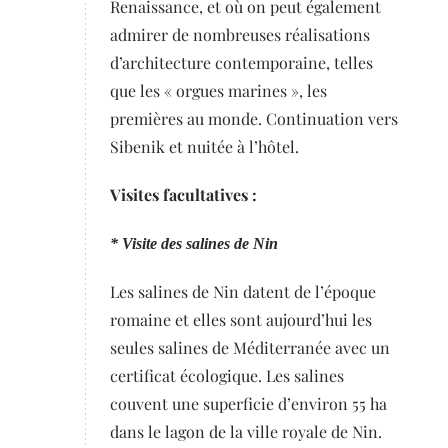
Renaissance, et où on peut également
admirer de nombreuses réalisations
d’architecture contemporaine, telles
que les « orgues marines », les
premières au monde. Continuation vers
Sibenik et nuitée à l’hôtel.
Visites facultatives :
* Visite des salines de Nin
Les salines de Nin datent de l’époque
romaine et elles sont aujourd’hui les
seules salines de Méditerranée avec un
certificat écologique. Les salines
couvent une superficie d’environ 55 ha
dans le lagon de la ville royale de Nin.