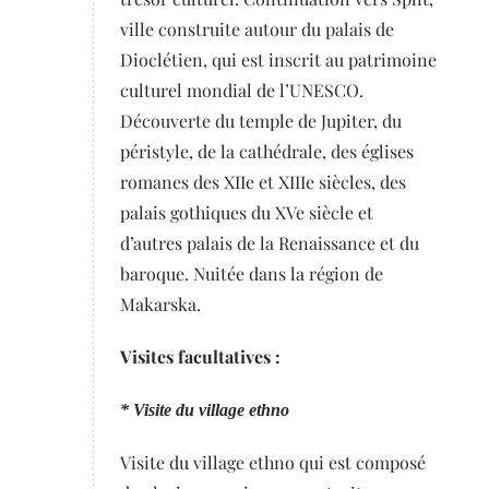
ville construite autour du palais de
Dioclétien, qui est inscrit au patrimoine
culturel mondial de l’UNESCO.
Découverte du temple de Jupiter, du
péristyle, de la cathédrale, des églises
romanes des XIIe et XIIIe siècles, des
palais gothiques du XVe siècle et
d’autres palais de la Renaissance et du
baroque. Nuitée dans la région de
Makarska.
Visites facultatives :
* Visite du village ethno
Visite du village ethno qui est composé