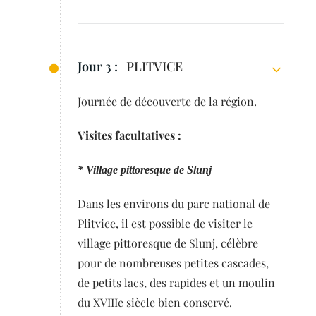
Jour 3 :
PLITVICE
Journée de découverte de la région.
Visites facultatives :
* Village pittoresque de Slunj
Dans les environs du parc national de
Plitvice, il est possible de visiter le
village pittoresque de Slunj, célèbre
pour de nombreuses petites cascades,
de petits lacs, des rapides et un moulin
du XVIIIe siècle bien conservé.