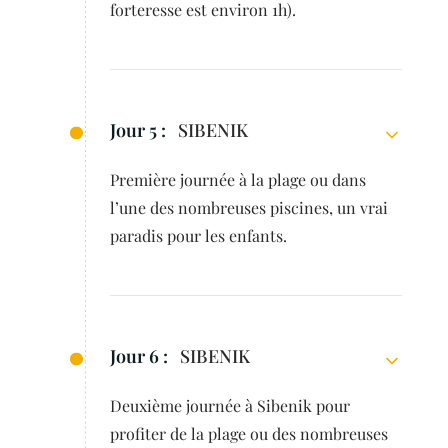
forteresse est environ 1h).
Jour 5 :
SIBENIK
Première journée à la plage ou dans
l’une des nombreuses piscines, un vrai
paradis pour les enfants.
Jour 6 :
SIBENIK
Deuxième journée à Sibenik pour
profiter de la plage ou des nombreuses