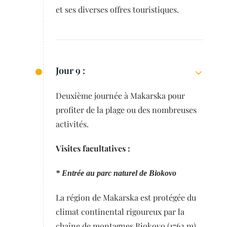
et ses diverses offres touristiques.
Jour 9 :
Deuxième journée à Makarska pour
profiter de la plage ou des nombreuses
activités.
Visites facultatives :
* Entrée au parc naturel de Biokovo
La région de Makarska est protégée du
climat continental rigoureux par la
chaîne de montagnes Biokovo (1762 m).