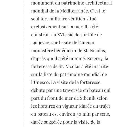
monument du patrimoine architectural
mondial de la Méditerranée. C’est le
seul fort militaire vénitien situé
exclusivement sur la mer. Il a été
construit au XVIe siècle sur l’île de
Ljuljevac, sur le site de l’ancien
monastère bénédictin de St. Nicolas,
d’après qui il a été nommé. En 2017, la
forteresse de St. Nicolas a été inscrite
sur la liste du patrimoine mondial de
l’Unesco. La visite de la forteresse
débute par une traversée en bateau qui
part du front de mer de Šibenik selon
les horaires en vigueur (durée du trajet
en bateau est environ 30 min par sens,
durée suggérée pour la visite de la