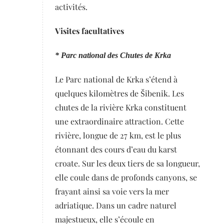
activités.
Visites facultatives
* Parc national des Chutes de Krka
Le Parc national de Krka s’étend à
quelques kilomètres de Šibenik. Les
chutes de la rivière Krka constituent
une extraordinaire attraction. Cette
rivière, longue de 27 km, est le plus
étonnant des cours d’eau du karst
croate. Sur les deux tiers de sa longueur,
elle coule dans de profonds canyons, se
frayant ainsi sa voie vers la mer
adriatique. Dans un cadre naturel
majestueux, elle s’écoule en