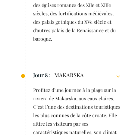
des églises romanes des XIIe et XIIIe
siècles, des fortifications médiévales,
des palais gothiques du XVe siècle et
d’autres palais de la Renaissance et du
baroque.
Jour 8 :
MAKARSKA
Profitez d’une journée à la plage sur la
riviera de Makarska, aux eaux claires.
C’est l’une des destinations touristiques
les plus connues de la côte croate. Elle
attire les visiteurs par ses
caractéristiques naturelles, son climat