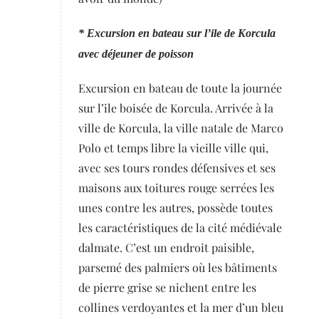
* Excursion en bateau sur l’ile de Korcula
avec déjeuner de poisson
Excursion en bateau de toute la journée
sur l’ile boisée de Korcula. Arrivée à la
ville de Korcula, la ville natale de Marco
Polo et temps libre la vieille ville qui,
avec ses tours rondes défensives et ses
maisons aux toitures rouge serrées les
unes contre les autres, possède toutes
les caractéristiques de la cité médiévale
dalmate. C’est un endroit paisible,
parsemé des palmiers où les bâtiments
de pierre grise se nichent entre les
collines verdoyantes et la mer d’un bleu