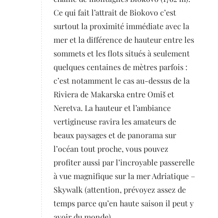
Ce qui fait l’attrait de Biokovo c’est
surtout la proximité immédiate avec la
mer et la différence de hauteur entre les
sommets et les flots situés à seulement
quelques centaines de mètres parfois :
c’est notamment le cas au-dessus de la
Riviera de Makarska entre Omiš et
Neretva. La hauteur et l’ambiance
vertigineuse ravira les amateurs de
beaux paysages et de panorama sur
l’océan tout proche, vous pouvez
profiter aussi par l’incroyable passerelle
à vue magnifique sur la mer Adriatique –
Skywalk (attention, prévoyez assez de
temps parce qu’en haute saison il peut y
avoir du monde)