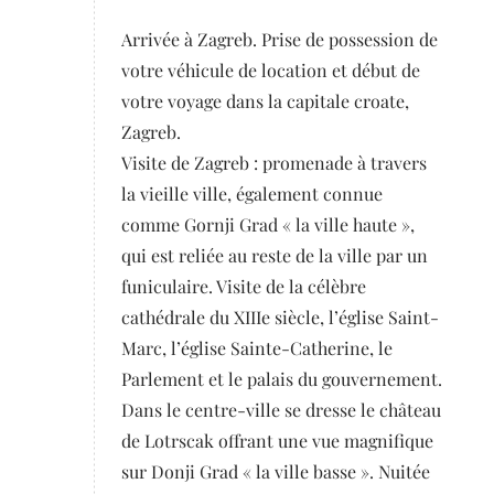
Arrivée à Zagreb. Prise de possession de
votre véhicule de location et début de
votre voyage dans la capitale croate,
Zagreb.
Visite de Zagreb : promenade à travers
la vieille ville, également connue
comme Gornji Grad « la ville haute »,
qui est reliée au reste de la ville par un
funiculaire. Visite de la célèbre
cathédrale du XIIIe siècle, l’église Saint-
Marc, l’église Sainte-Catherine, le
Parlement et le palais du gouvernement.
Dans le centre-ville se dresse le château
de Lotrscak offrant une vue magnifique
sur Donji Grad « la ville basse ». Nuitée