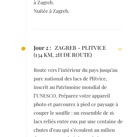
à Zagreb.
Nuitée à Zagreb.
Jour 2 :
ZAGREB - PLITVICE
(134 KM, 2H DE ROUTE)
Route vers l’intérieur du pays jusqu’au
parc national des lacs de Plitvice,
inscrit au Patrimoine mondial de
l’UNESCO. Préparez votre appareil
photo et parcourez à pied ce paysage à
couper le souffle : un ensemble de 16
lacs reliés entre eux par une centaine de
chutes d’eau qui s’écoulent au milieu