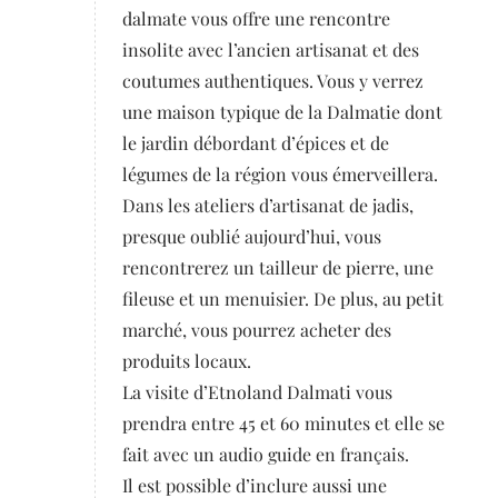
dalmate vous offre une rencontre
insolite avec l’ancien artisanat et des
coutumes authentiques. Vous y verrez
une maison typique de la Dalmatie dont
le jardin débordant d’épices et de
légumes de la région vous émerveillera.
Dans les ateliers d’artisanat de jadis,
presque oublié aujourd’hui, vous
rencontrerez un tailleur de pierre, une
fileuse et un menuisier. De plus, au petit
marché, vous pourrez acheter des
produits locaux.
La visite d’Etnoland Dalmati vous
prendra entre 45 et 60 minutes et elle se
fait avec un audio guide en français.
Il est possible d’inclure aussi une