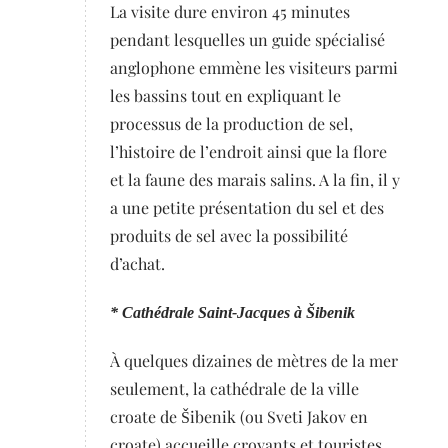
La visite dure environ 45 minutes
pendant lesquelles un guide spécialisé
anglophone emmène les visiteurs parmi
les bassins tout en expliquant le
processus de la production de sel,
l’histoire de l’endroit ainsi que la flore
et la faune des marais salins. A la fin, il y
a une petite présentation du sel et des
produits de sel avec la possibilité
d’achat.
* Cathédrale Saint-Jacques à Šibenik
À quelques dizaines de mètres de la mer
seulement, la cathédrale de la ville
croate de Šibenik (ou Sveti Jakov en
croate) accueille croyants et touristes