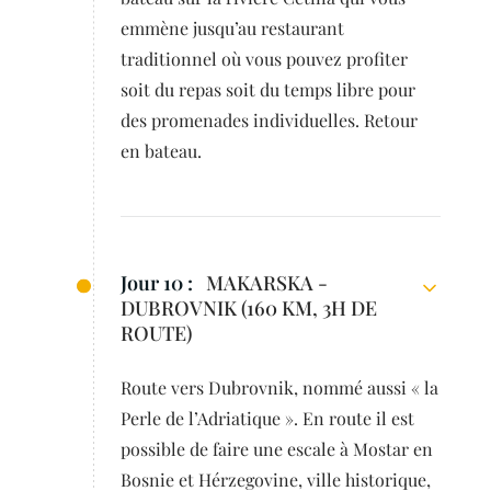
emmène jusqu’au restaurant
traditionnel où vous pouvez profiter
soit du repas soit du temps libre pour
des promenades individuelles. Retour
en bateau.
Jour 10 :
MAKARSKA -
DUBROVNIK (160 KM, 3H DE
ROUTE)
Route vers Dubrovnik, nommé aussi « la
Perle de l’Adriatique ». En route il est
possible de faire une escale à Mostar en
Bosnie et Hérzegovine, ville historique,