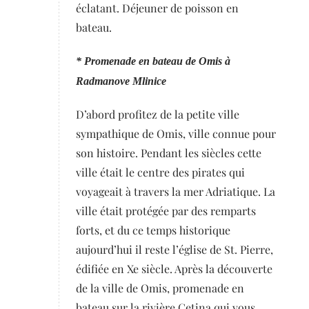
éclatant. Déjeuner de poisson en
bateau.
* Promenade en bateau de Omis à
Radmanove Mlinice
D’abord profitez de la petite ville
sympathique de Omis, ville connue pour
son histoire. Pendant les siècles cette
ville était le centre des pirates qui
voyageait à travers la mer Adriatique. La
ville était protégée par des remparts
forts, et du ce temps historique
aujourd’hui il reste l’église de St. Pierre,
édifiée en Xe siècle. Après la découverte
de la ville de Omis, promenade en
bateau sur la rivière Cetina qui vous