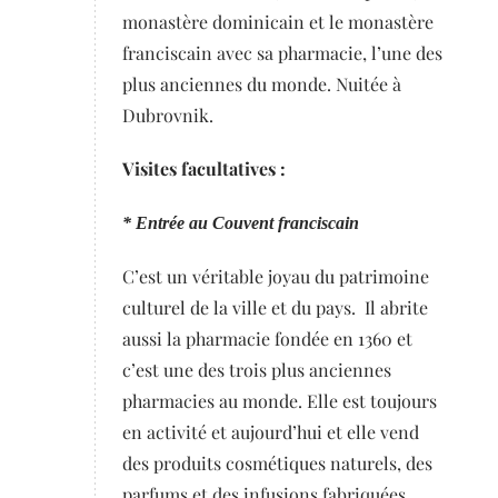
monastère dominicain et le monastère
franciscain avec sa pharmacie, l’une des
plus anciennes du monde. Nuitée à
Dubrovnik.
Visites facultatives :
* Entrée au Couvent franciscain
C’est un véritable joyau du patrimoine
culturel de la ville et du pays. Il abrite
aussi la pharmacie fondée en 1360 et
c’est une des trois plus anciennes
pharmacies au monde. Elle est toujours
en activité et aujourd’hui et elle vend
des produits cosmétiques naturels, des
parfums et des infusions fabriquées