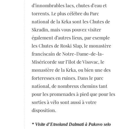
d’innombrables lacs, chutes d’eau et
torrents. Le plus célèbre du Parc
national de la Krka sont les Chutes de
Skradin, mais vous pouvez visiter
également d’autres lieux, par exemple
les Chutes de Roski Slap, le monastère
franciscain de Notre-Dame-de-la-
Miséricorde sur l’îlot de Visovac, le
monastère de la Krka, ou bien une des
forteresses en ruines. Dans le parc
national, de nombreux chemins tant
pour les promenades à pied que pour les
sorties à vélo sont aussi à votre
disposition.
* Visite d’Etnoland Dalmati à Pakovo selo