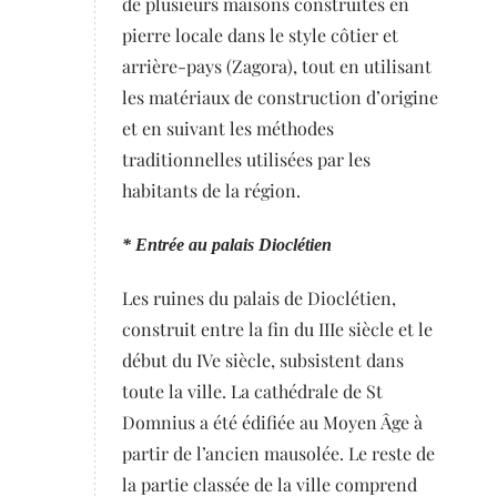
de plusieurs maisons construites en
pierre locale dans le style côtier et
arrière-pays (Zagora), tout en utilisant
les matériaux de construction d’origine
et en suivant les méthodes
traditionnelles utilisées par les
habitants de la région.
* Entrée au palais Dioclétien
Les ruines du palais de Dioclétien,
construit entre la fin du IIIe siècle et le
début du IVe siècle, subsistent dans
toute la ville. La cathédrale de St
Domnius a été édifiée au Moyen Âge à
partir de l’ancien mausolée. Le reste de
la partie classée de la ville comprend