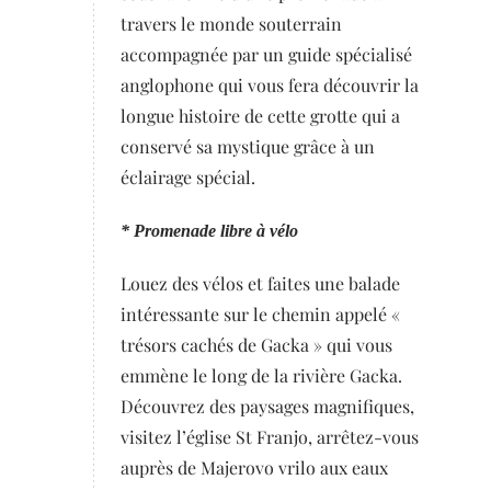
travers le monde souterrain
accompagnée par un guide spécialisé
anglophone qui vous fera découvrir la
longue histoire de cette grotte qui a
conservé sa mystique grâce à un
éclairage spécial.
* Promenade libre à vélo
Louez des vélos et faites une balade
intéressante sur le chemin appelé «
trésors cachés de Gacka » qui vous
emmène le long de la rivière Gacka.
Découvrez des paysages magnifiques,
visitez l’église St Franjo, arrêtez-vous
auprès de Majerovo vrilo aux eaux