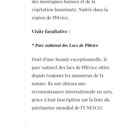
des montagnes boisées et de la
végétation luxuriante. Nuitée dans la
région de Plitvice.
Visite facultative :
* Parc national des Lacs de Plitvice
Doté d’une beauté exceptionnelle, le
parc naturel des lacs de Plitvice attire
depuis toujours les amoureux de la
nature. Ils ont obtenu une
reconnaissance internationale en 1979,
grâce à leur inscription sur la liste du
patrimoine mondial de l’UNESCO.