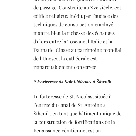
de passage. Construite au XVe siècle, cet
édifice religieux inédit par l’audace des
techniques de construction employé
montre bien la richesse des échanges
d’alors entre la Toscane, l’Italie et la
Dalmatie. Classé au patrimoine mondial
de l’Unesco, la cathédrale est
remarquablement conservée.
* Forteresse de Saint-Nicolas à Šibenik
La forteresse de St. Nicolas, située à
l’entrée du canal de St. Antoine à
Šibenik, en tant que bâtiment unique de
la construction de fortifications de la
Renaissance vénitienne, est un