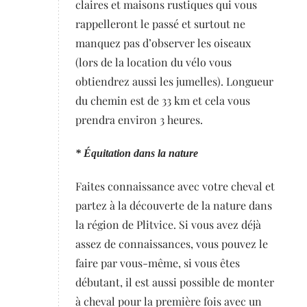
claires et maisons rustiques qui vous
rappelleront le passé et surtout ne
manquez pas d’observer les oiseaux
(lors de la location du vélo vous
obtiendrez aussi les jumelles). Longueur
du chemin est de 33 km et cela vous
prendra environ 3 heures.
* Équitation dans la nature
Faites connaissance avec votre cheval et
partez à la découverte de la nature dans
la région de Plitvice. Si vous avez déjà
assez de connaissances, vous pouvez le
faire par vous-même, si vous êtes
débutant, il est aussi possible de monter
à cheval pour la première fois avec un