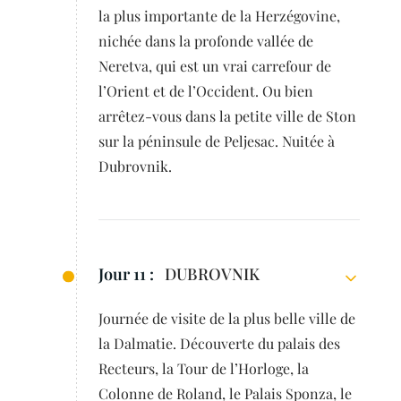
la plus importante de la Herzégovine,
nichée dans la profonde vallée de
Neretva, qui est un vrai carrefour de
l’Orient et de l’Occident. Ou bien
arrêtez-vous dans la petite ville de Ston
sur la péninsule de Peljesac. Nuitée à
Dubrovnik.
Jour 11 :
DUBROVNIK
Journée de visite de la plus belle ville de
la Dalmatie. Découverte du palais des
Recteurs, la Tour de l’Horloge, la
Colonne de Roland, le Palais Sponza, le