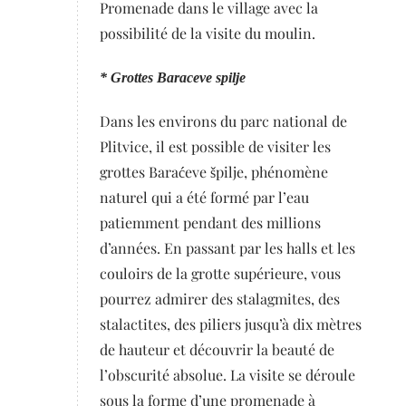
Promenade dans le village avec la
possibilité de la visite du moulin.
* Grottes Baraceve spilje
Dans les environs du parc national de
Plitvice, il est possible de visiter les
grottes Baraćeve špilje, phénomène
naturel qui a été formé par l’eau
patiemment pendant des millions
d’années. En passant par les halls et les
couloirs de la grotte supérieure, vous
pourrez admirer des stalagmites, des
stalactites, des piliers jusqu’à dix mètres
de hauteur et découvrir la beauté de
l’obscurité absolue. La visite se déroule
sous la forme d’une promenade à