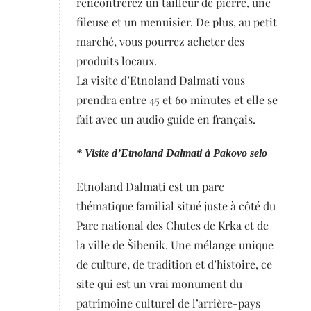
rencontrerez un tailleur de pierre, une
fileuse et un menuisier. De plus, au petit
marché, vous pourrez acheter des
produits locaux.
La visite d’Etnoland Dalmati vous
prendra entre 45 et 60 minutes et elle se
fait avec un audio guide en français.
* Visite d’Etnoland Dalmati à Pakovo selo
Etnoland Dalmati est un parc
thématique familial situé juste à côté du
Parc national des Chutes de Krka et de
la ville de Šibenik. Une mélange unique
de culture, de tradition et d’histoire, ce
site qui est un vrai monument du
patrimoine culturel de l’arrière-pays