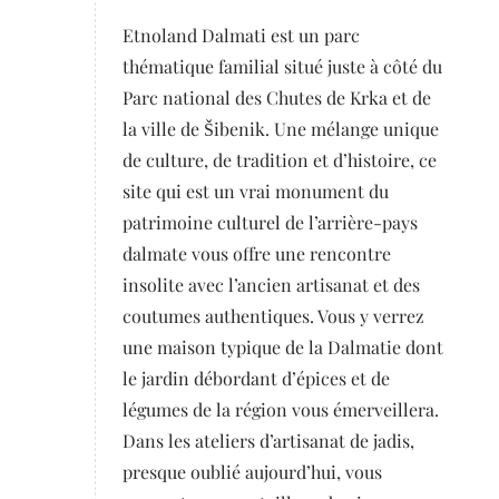
Etnoland Dalmati est un parc
thématique familial situé juste à côté du
Parc national des Chutes de Krka et de
la ville de Šibenik. Une mélange unique
de culture, de tradition et d’histoire, ce
site qui est un vrai monument du
patrimoine culturel de l’arrière-pays
dalmate vous offre une rencontre
insolite avec l’ancien artisanat et des
coutumes authentiques. Vous y verrez
une maison typique de la Dalmatie dont
le jardin débordant d’épices et de
légumes de la région vous émerveillera.
Dans les ateliers d’artisanat de jadis,
presque oublié aujourd’hui, vous