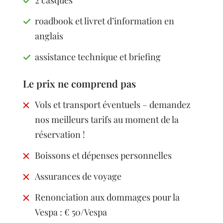
2 casques
roadbook et livret d’information en
anglais
assistance technique et briefing
Le prix ne comprend pas
Vols et transport éventuels – demandez
nos meilleurs tarifs au moment de la
réservation !
Boissons et dépenses personnelles
Assurances de voyage
Renonciation aux dommages pour la
Vespa : € 50/Vespa