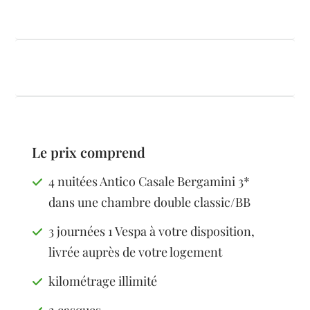
Le prix comprend
4 nuitées Antico Casale Bergamini 3*
dans une chambre double classic/BB
3 journées 1 Vespa à votre disposition,
livrée auprès de votre logement
kilométrage illimité