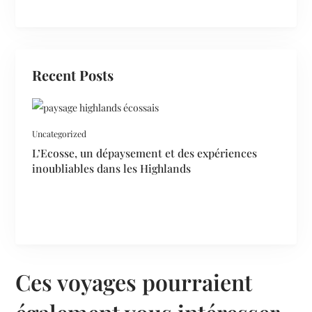
Recent Posts
Uncategorized
L’Ecosse, un dépaysement et des expériences
inoubliables dans les Highlands
Ces voyages pourraient