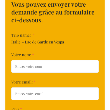
Vous pouvez envoyer votre
demande grâce au formulaire
ci-dessous.
Trip name:
*
Italie – Lac de Garde en Vespa
Votre nom:
*
Votre email:
*
Pays
*