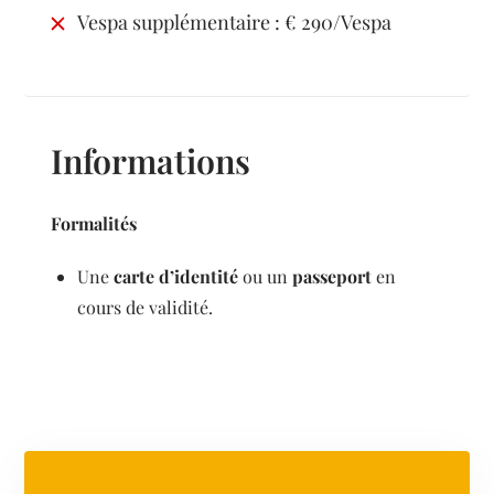
Vespa supplémentaire : € 290/Vespa
Informations
Formalités
Une
carte d’identité
ou un
passeport
en
cours de validité.