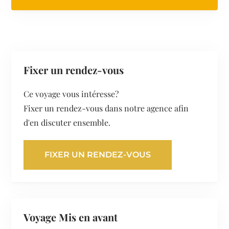
Fixer un rendez-vous
Ce voyage vous intéresse?
Fixer un rendez-vous dans notre agence afin
d'en discuter ensemble.
FIXER UN RENDEZ-VOUS
Voyage Mis en avant