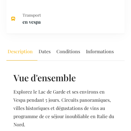
Transport
en vespa
Description
Dates
Conditions
Informations
Vue d'ensemble
Explorez le Lac de Garde et ses environs en
Vespa pendant 5 jours. Circuits panoramiques,
villes historiques et dégustations de vins au
programme de ce séjour inoubliable en Italie du
Nord.