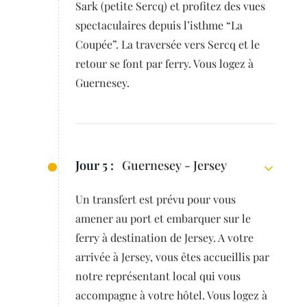
Sark (petite Sercq) et profitez des vues
spectaculaires depuis l’isthme “La
Coupée”. La traversée vers Sercq et le
retour se font par ferry. Vous logez à
Guernesey.
Jour 5 :
Guernesey - Jersey
Un transfert est prévu pour vous
amener au port et embarquer sur le
ferry à destination de Jersey. A votre
arrivée à Jersey, vous êtes accueillis par
notre représentant local qui vous
accompagne à votre hôtel. Vous logez à