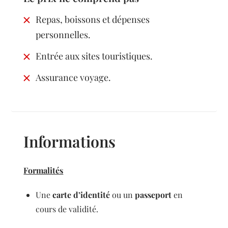
Repas, boissons et dépenses
personnelles.
Entrée aux sites touristiques.
Assurance voyage.
Informations
Formalités
Une
carte d’identité
ou un
passeport
en
cours de validité.