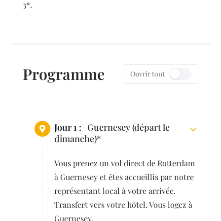
3*.
Programme
Ouvrir tout
Jour 1 :
Guernesey (départ le
dimanche)*
Vous prenez un vol direct de Rotterdam
à Guernesey et êtes accueillis par notre
représentant local à votre arrivée.
Transfert vers votre hôtel. Vous logez à
Guernesey.