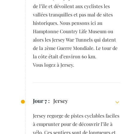
de l’île et dévoilent aux cyclistes les
vallées tranquilles et pas mal de sites
historiques. Nous pensons ici au
Hamptonne Country Life Museum ou
alors les Jersey War Tunnels qui datent
de la 2ème Guerre Mondiale. Le tour de
la côte était d’environ 60 km.
Vous logez à Jersey.
Jour 7 :
Jersey
Jersey regorge de pistes cyclables faciles
à emprunter pour de découvrir l’île à
vélo. Ces sentiers sont de longueurs et