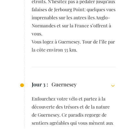
étroits. N’hésitez pas à pédaler jusqu’aux
falaises de Jerbourg Point: quelques vues
imprenables sur les autres îles Anglo-
Normandes et sur la France s’offrent à
vous.
Vous logez à Guernesey. Tour de l’île par
la côte environ 55 km.
Jour 3 :
Guernesey
Enfourchez votre vélo et partez à la
découverte des trésors et de la nature
de Guernesey. Ce paradis regorge de
sentiers agréables qui vous mènent aux