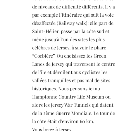
de niveaux de difficulté différents. Il y a
par exemple l’itinéraire qui suit la voie
désaffectée (Railway walk): elle part de
Saint-Hélier, passe par la côte sud et
mène jusqu’à l’un des sites les plus
célèbres de Jersey, à savoir le phare
“Corbière”. Ou choisissez les Green
Lanes de Jersey qui traversent le centre
de l’île et dévoilent aux cyclistes les
vallées tranquilles et pas mal de sites
historiques. Nous pensons ici au
Hamptonne Country Life Museum ou
alors les Jersey War Tunnels qui datent
de la 2ème Guerre Mondiale. Le tour de
la côte était d’environ 60 km.
Vous logez à Jersey.