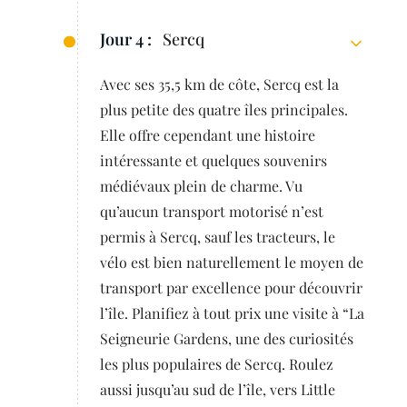
Jour 4 :
Sercq
Avec ses 35,5 km de côte, Sercq est la
plus petite des quatre îles principales.
Elle offre cependant une histoire
intéressante et quelques souvenirs
médiévaux plein de charme. Vu
qu’aucun transport motorisé n’est
permis à Sercq, sauf les tracteurs, le
vélo est bien naturellement le moyen de
transport par excellence pour découvrir
l’île. Planifiez à tout prix une visite à “La
Seigneurie Gardens, une des curiosités
les plus populaires de Sercq. Roulez
aussi jusqu’au sud de l’île, vers Little