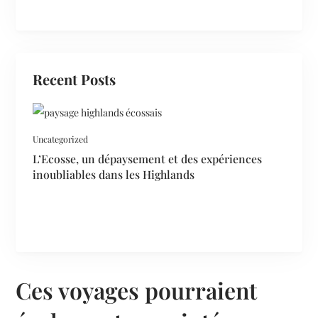
Recent Posts
Uncategorized
L’Ecosse, un dépaysement et des expériences
inoubliables dans les Highlands
Ces voyages pourraient