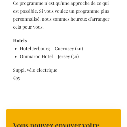
Ce programme n’est qu’une approche de ce qui
est possible. Si vous voulez un programme plus
personnalisé, nous sommes heureux d’arranger
cela pour vous.
Hotels
Hotel Jerbourg – Guernsey (4n)
Ommaroo Hotel – Jersey (3n)
Suppl. vélo électrique
€95
Vous pouvez envoyer votre