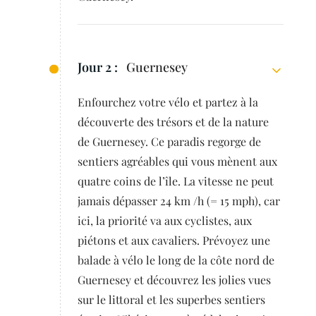
Jour 2 :
Guernesey
Enfourchez votre vélo et partez à la
découverte des trésors et de la nature
de Guernesey. Ce paradis regorge de
sentiers agréables qui vous mènent aux
quatre coins de l’île. La vitesse ne peut
jamais dépasser 24 km /h (= 15 mph), car
ici, la priorité va aux cyclistes, aux
piétons et aux cavaliers. Prévoyez une
balade à vélo le long de la côte nord de
Guernesey et découvrez les jolies vues
sur le littoral et les superbes sentiers