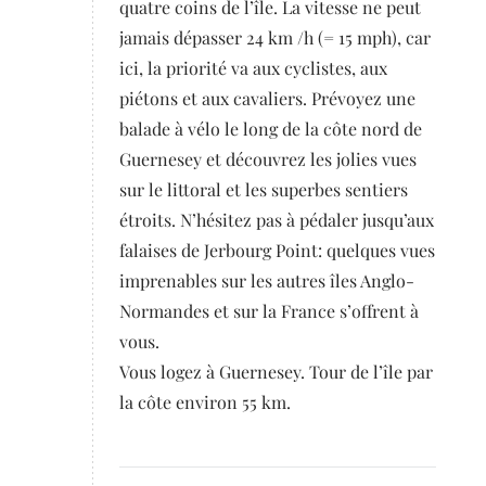
quatre coins de l’île. La vitesse ne peut
jamais dépasser 24 km /h (= 15 mph), car
ici, la priorité va aux cyclistes, aux
piétons et aux cavaliers. Prévoyez une
balade à vélo le long de la côte nord de
Guernesey et découvrez les jolies vues
sur le littoral et les superbes sentiers
étroits. N’hésitez pas à pédaler jusqu’aux
falaises de Jerbourg Point: quelques vues
imprenables sur les autres îles Anglo-
Normandes et sur la France s’offrent à
vous.
Vous logez à Guernesey. Tour de l’île par
la côte environ 55 km.