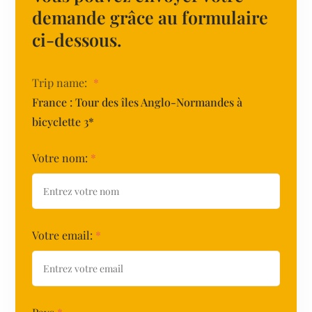
demande grâce au formulaire
ci-dessous.
Trip name:
*
France : Tour des îles Anglo-Normandes à
bicyclette 3*
Votre nom:
*
Votre email:
*