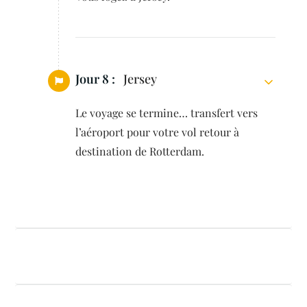
Jour 8 :
Jersey
Le voyage se termine… transfert vers
l’aéroport pour votre vol retour à
destination de Rotterdam.