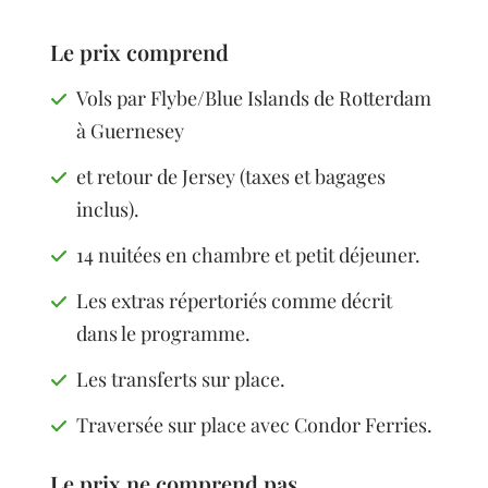
Le prix comprend
Vols par Flybe/Blue Islands de Rotterdam
à Guernesey
et retour de Jersey (taxes et bagages
inclus).
14 nuitées en chambre et petit déjeuner.
Les extras répertoriés comme décrit
dans le programme.
Les transferts sur place.
Traversée sur place avec Condor Ferries.
Le prix ne comprend pas