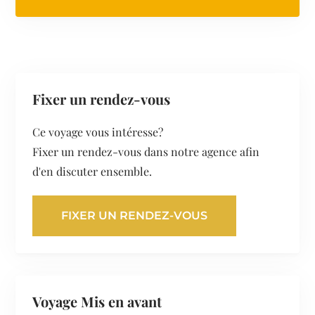
Fixer un rendez-vous
Ce voyage vous intéresse?
Fixer un rendez-vous dans notre agence afin
d'en discuter ensemble.
FIXER UN RENDEZ-VOUS
Voyage Mis en avant