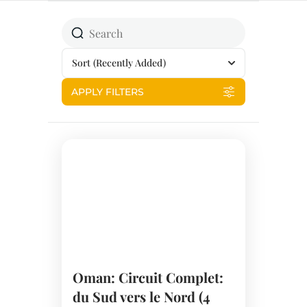
Sort
(Recently Added)
APPLY FILTERS
Oman: Circuit Complet:
du Sud vers le Nord (4