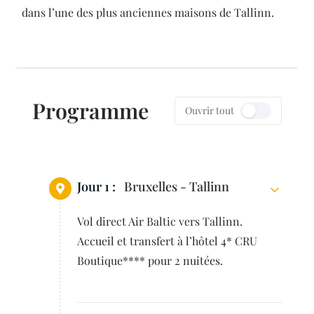
dans l’une des plus anciennes maisons de Tallinn.
Programme
Ouvrir tout
Jour 1 :
Bruxelles - Tallinn
Vol direct Air Baltic vers Tallinn.
Accueil et transfert à l’hôtel 4* CRU
Boutique**** pour 2 nuitées.