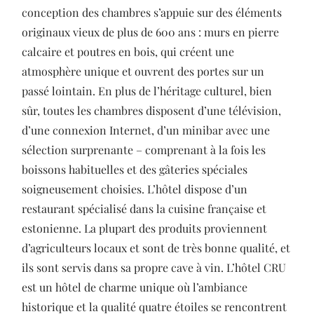
conception des chambres s’appuie sur des éléments
originaux vieux de plus de 600 ans : murs en pierre
calcaire et poutres en bois, qui créent une
atmosphère unique et ouvrent des portes sur un
passé lointain. En plus de l’héritage culturel, bien
sûr, toutes les chambres disposent d’une télévision,
d’une connexion Internet, d’un minibar avec une
sélection surprenante – comprenant à la fois les
boissons habituelles et des gâteries spéciales
soigneusement choisies. L’hôtel dispose d’un
restaurant spécialisé dans la cuisine française et
estonienne. La plupart des produits proviennent
d’agriculteurs locaux et sont de très bonne qualité, et
ils sont servis dans sa propre cave à vin. L’hôtel CRU
est un hôtel de charme unique où l’ambiance
historique et la qualité quatre étoiles se rencontrent