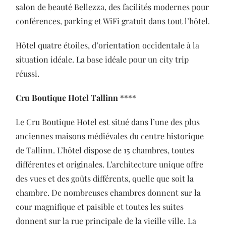
salon de beauté Bellezza, des facilités modernes pour
conférences, parking et WiFi gratuit dans tout l’hôtel.
Hôtel quatre étoiles, d’orientation occidentale à la
situation idéale. La base idéale pour un city trip
réussi.
Cru Boutique Hotel Tallinn ****
Le Cru Boutique Hotel est situé dans l’une des plus
anciennes maisons médiévales du centre historique
de Tallinn. L’hôtel dispose de 15 chambres, toutes
différentes et originales. L’architecture unique offre
des vues et des goûts différents, quelle que soit la
chambre. De nombreuses chambres donnent sur la
cour magnifique et paisible et toutes les suites
donnent sur la rue principale de la vieille ville. La