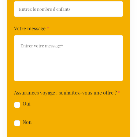
Votre message
*
Assurances voyage : souhaitez-vous une offre ?
*
Oui
Non