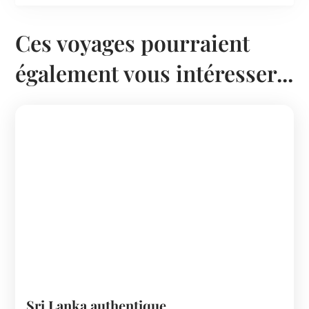
Ces voyages pourraient
également vous intéresser...
Sri Lanka authentique