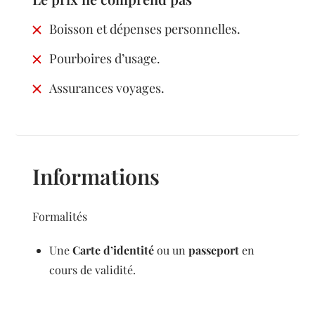
Boisson et dépenses personnelles.
Pourboires d’usage.
Assurances voyages.
Informations
Formalités
Une
Carte d’identité
ou un
passeport
en
cours de validité.