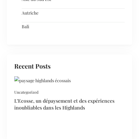
Autriche
Bali
Recent Posts
Uncategorized
L’Ecosse, un dépaysement et des expériences
inoubliables dans les Highlands