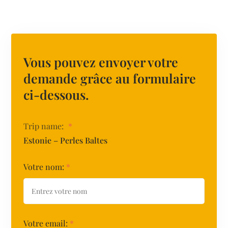
Vous pouvez envoyer votre
demande grâce au formulaire
ci-dessous.
Trip name:
*
Estonie – Perles Baltes
Votre nom:
*
Votre email:
*