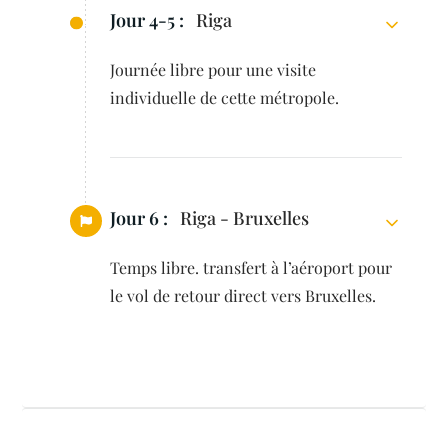
Jour 4-5 :
Riga
Journée libre pour une visite
individuelle de cette métropole.
Jour 6 :
Riga - Bruxelles
Temps libre. transfert à l’aéroport pour
le vol de retour direct vers Bruxelles.