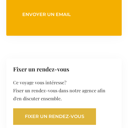
ENVOYER UN EMAIL
Fixer un rendez-vous
Ce voyage vous intéresse?
Fixer un rendez-vous dans notre agence afin
d'en discuter ensemble.
FIXER UN RENDEZ-VOUS