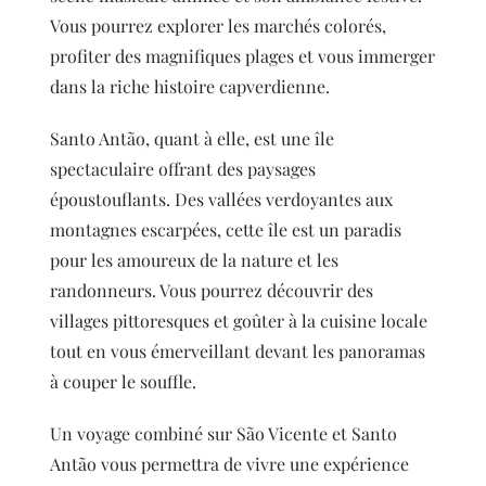
Vous pourrez explorer les marchés colorés,
profiter des magnifiques plages et vous immerger
dans la riche histoire capverdienne.
Santo Antão, quant à elle, est une île
spectaculaire offrant des paysages
époustouflants. Des vallées verdoyantes aux
montagnes escarpées, cette île est un paradis
pour les amoureux de la nature et les
randonneurs. Vous pourrez découvrir des
villages pittoresques et goûter à la cuisine locale
tout en vous émerveillant devant les panoramas
à couper le souffle.
Un voyage combiné sur São Vicente et Santo
Antão vous permettra de vivre une expérience