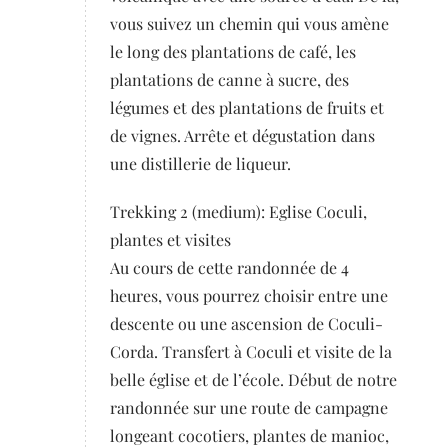
vous suivez un chemin qui vous amène
le long des plantations de café, les
plantations de canne à sucre, des
légumes et des plantations de fruits et
de vignes. Arrête et dégustation dans
une distillerie de liqueur.
Trekking 2 (medium): Eglise Coculi,
plantes et visites
Au cours de cette randonnée de 4
heures, vous pourrez choisir entre une
descente ou une ascension de Coculi-
Corda. Transfert à Coculi et visite de la
belle église et de l’école. Début de notre
randonnée sur une route de campagne
longeant cocotiers, plantes de manioc,