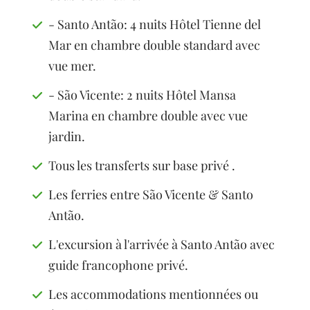
- Santo Antão: 4 nuits Hôtel Tienne del
Mar en chambre double standard avec
vue mer.
- São Vicente: 2 nuits Hôtel Mansa
Marina en chambre double avec vue
jardin.
Tous les transferts sur base privé .
Les ferries entre São Vicente & Santo
Antão.
L'excursion à l'arrivée à Santo Antão avec
guide francophone privé.
Les accommodations mentionnées ou