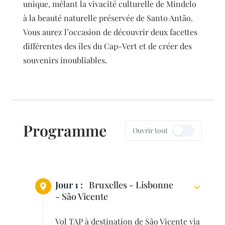
unique, mêlant la vivacité culturelle de Mindelo
à la beauté naturelle préservée de Santo Antão.
Vous aurez l’occasion de découvrir deux facettes
différentes des îles du Cap-Vert et de créer des
souvenirs inoubliables.
Programme
Ouvrir tout
Jour 1 :
Bruxelles - Lisbonne
- São Vicente
Vol TAP à destination de São Vicente via