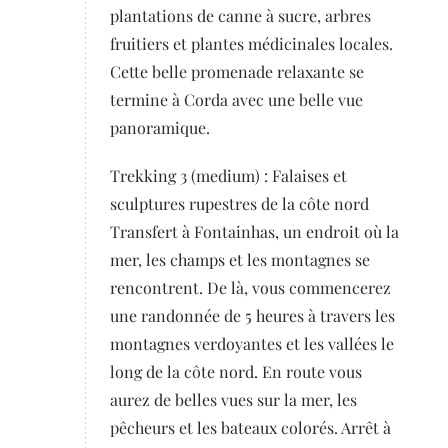
plantations de canne à sucre, arbres
fruitiers et plantes médicinales locales.
Cette belle promenade relaxante se
termine à Corda avec une belle vue
panoramique.
Trekking 3 (medium) : Falaises et
sculptures rupestres de la côte nord
Transfert à Fontainhas, un endroit où la
mer, les champs et les montagnes se
rencontrent. De là, vous commencerez
une randonnée de 5 heures à travers les
montagnes verdoyantes et les vallées le
long de la côte nord. En route vous
aurez de belles vues sur la mer, les
pêcheurs et les bateaux colorés. Arrêt à