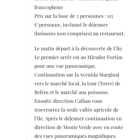
francophone
Prix sur la base de 2 personnes : 115
€/personne, incluant le déjeuner
(boissons non comprises) au restaurant.
Le matin départ à la découverte de l’île.
Le premier arrêt est au Mirador Fortim
pour une vue panoramique.
Continuation sur la Avenida Marginal
vers le marché local, la tour (Torre) de
Belém et le marché aux poissons.
Ensuite direction Calhau vous
traverserez la seule vallée agricole de
l’île. Après le déjeuner continuation en
direction de Monte Verde avec en route
des vues panoramiques magnifiques.