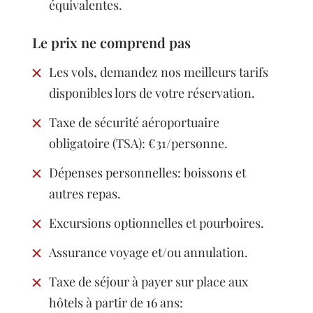
équivalentes.
Le prix ne comprend pas
Les vols, demandez nos meilleurs tarifs
disponibles lors de votre réservation.
Taxe de sécurité aéroportuaire
obligatoire (TSA): €31/personne.
Dépenses personnelles: boissons et
autres repas.
Excursions optionnelles et pourboires.
Assurance voyage et/ou annulation.
Taxe de séjour à payer sur place aux
hôtels à partir de 16 ans: