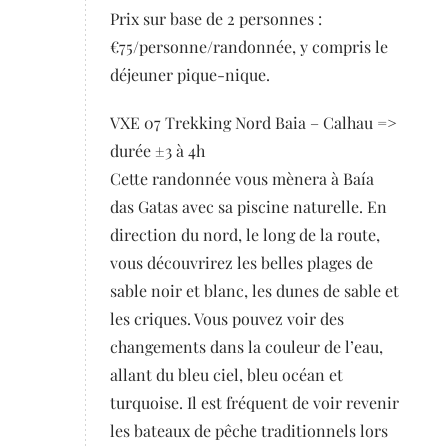
Prix sur base de 2 personnes :
€75/personne/randonnée, y compris le
déjeuner pique-nique.
VXE 07 Trekking Nord Baia – Calhau =>
durée ±3 à 4h
Cette randonnée vous mènera à Baía
das Gatas avec sa piscine naturelle. En
direction du nord, le long de la route,
vous découvrirez les belles plages de
sable noir et blanc, les dunes de sable et
les criques. Vous pouvez voir des
changements dans la couleur de l’eau,
allant du bleu ciel, bleu océan et
turquoise. Il est fréquent de voir revenir
les bateaux de pêche traditionnels lors