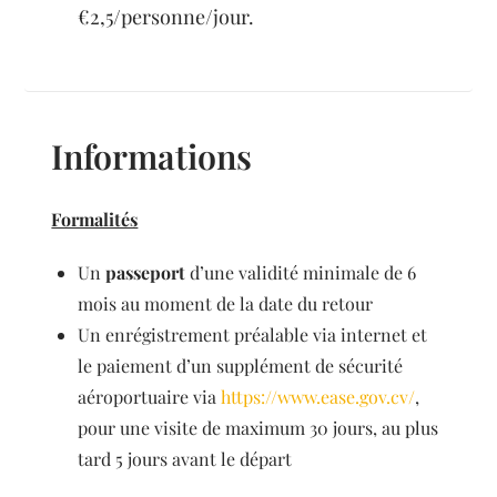
€2,5/personne/jour.
Informations
Formalités
Un
passeport
d’une validité minimale de 6
mois au moment de la date du retour
Un enrégistrement préalable via internet et
le paiement d’un supplément de sécurité
aéroportuaire via
https://www.ease.gov.cv/
,
pour une visite de maximum 30 jours, au plus
tard 5 jours avant le départ