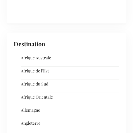
Destination
Afrique Australe
Afrique de l'Est
Afrique du Sud
Afrique Orientale
Allemagne
Angleterre