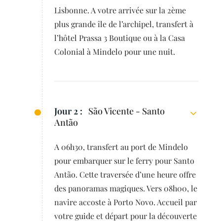
Lisbonne. A votre arrivée sur la 2ème
plus grande île de l’archipel, transfert à
l’hôtel Prassa 3 Boutique ou à la Casa
Colonial à Mindelo pour une nuit.
Jour 2 :
São Vicente - Santo
Antão
A 06h30, transfert au port de Mindelo
pour embarquer sur le ferry pour Santo
Antão. Cette traversée d’une heure offre
des panoramas magiques. Vers 08h00, le
navire accoste à Porto Novo. Accueil par
votre guide et départ pour la découverte