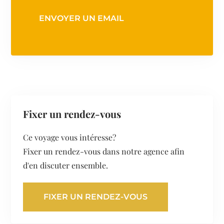
ENVOYER UN EMAIL
Fixer un rendez-vous
Ce voyage vous intéresse?
Fixer un rendez-vous dans notre agence afin
d'en discuter ensemble.
FIXER UN RENDEZ-VOUS