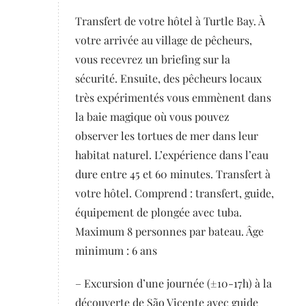
Transfert de votre hôtel à Turtle Bay. À
votre arrivée au village de pêcheurs,
vous recevrez un briefing sur la
sécurité. Ensuite, des pêcheurs locaux
très expérimentés vous emmènent dans
la baie magique où vous pouvez
observer les tortues de mer dans leur
habitat naturel. L’expérience dans l’eau
dure entre 45 et 60 minutes. Transfert à
votre hôtel. Comprend : transfert, guide,
équipement de plongée avec tuba.
Maximum 8 personnes par bateau. Âge
minimum : 6 ans
– Excursion d’une journée (±10-17h) à la
découverte de São Vicente avec guide