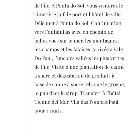
de l’île. À Ponta do Sol, vous visiterez le
cimetière juif, le port et l’hôtel de ville.
Déjeuner à Ponta do Sol. Continuation
vers Fontainhas avec en chemin de
belles vues sur la mer, les montagnes,
les champs et les falaises. Arrivée à Vale
Do Paúl, l’une des vallées les plus vertes
de l’île. Visite d’une plantation de canne
à sucre et dégustation de produits à
base de canne à sucre tels que le grogue,
le punch et le sirop. Transfert à l’hôtel
Tienne del Mar, Vila das Pombas/Paul
pour 4 nuits.