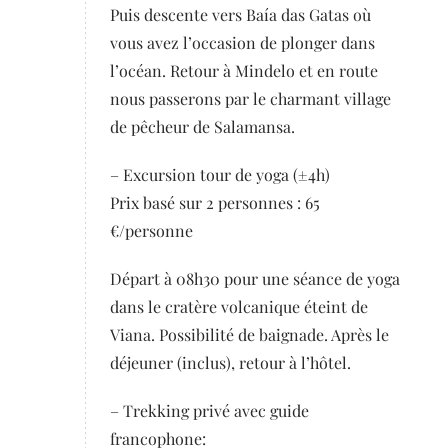
Puis descente vers Baía das Gatas où
vous avez l’occasion de plonger dans
l’océan. Retour à Mindelo et en route
nous passerons par le charmant village
de pêcheur de Salamansa.
– Excursion tour de yoga (±4h)
Prix basé sur 2 personnes : 65
€/personne
Départ à 08h30 pour une séance de yoga
dans le cratère volcanique éteint de
Viana. Possibilité de baignade. Après le
déjeuner (inclus), retour à l’hôtel.
– Trekking privé avec guide
francophone: