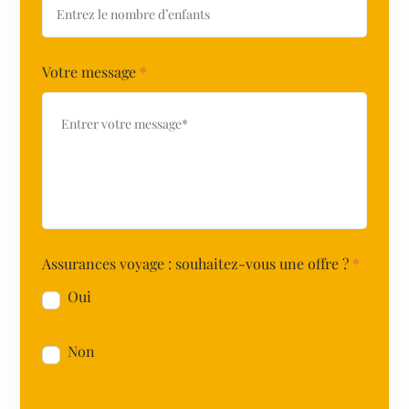
Votre message
*
Assurances voyage : souhaitez-vous une offre ?
*
Oui
Non