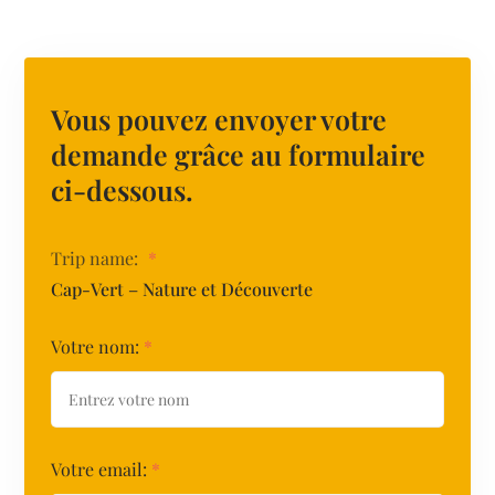
Vous pouvez envoyer votre
demande grâce au formulaire
ci-dessous.
Trip name:
*
Cap-Vert – Nature et Découverte
Votre nom:
*
Votre email:
*