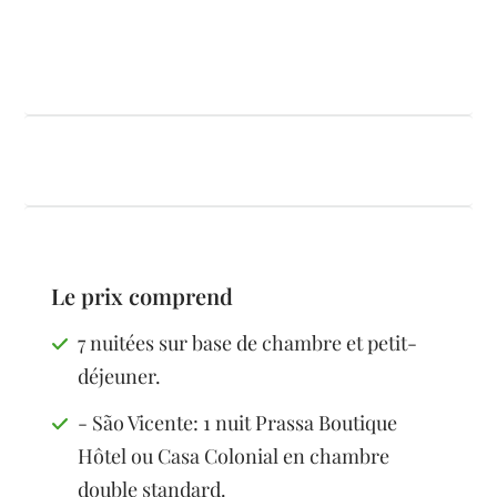
Le prix comprend
7 nuitées sur base de chambre et petit-
déjeuner.
- São Vicente: 1 nuit Prassa Boutique
Hôtel ou Casa Colonial en chambre
double standard.