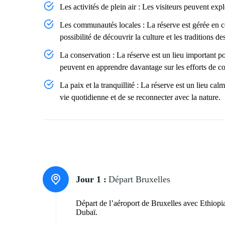
Les activités de plein air : Les visiteurs peuvent ex
Les communautés locales : La réserve est gérée en co
possibilité de découvrir la culture et les traditions de
La conservation : La réserve est un lieu important po
peuvent en apprendre davantage sur les efforts de c
La paix et la tranquillité : La réserve est un lieu calm
vie quotidienne et de se reconnecter avec la nature.
Jour 1 :
Départ Bruxelles
Départ de l’aéroport de Bruxelles avec Ethiop
Dubaï.