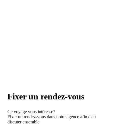
Fixer un rendez-vous
Ce voyage vous intéresse?
Fixer un rendez-vous dans notre agence afin d'en
discuter ensemble.