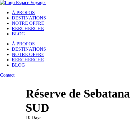
À PROPOS
DESTINATIONS
NOTRE OFFRE
RERCHERCHE
BLOG
À PROPOS
DESTINATIONS
NOTRE OFFRE
RERCHERCHE
BLOG
Contact
Réserve de Sebata
SUD
10
Days