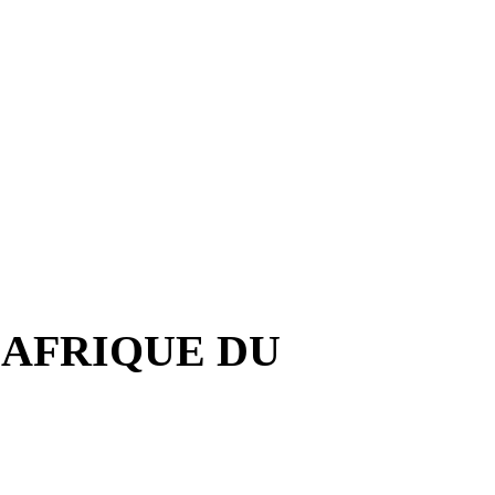
na AFRIQUE DU