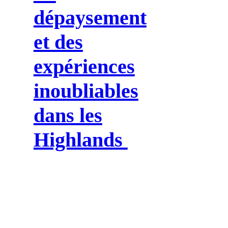
dépaysement
et des
expériences
inoubliables
dans les
Highlands