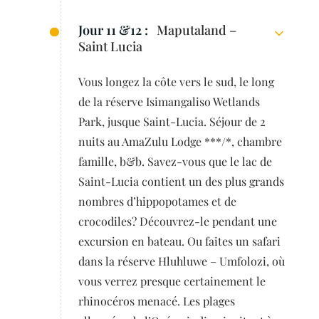
Jour 11 &12 :
Maputaland –
Saint Lucia
Vous longez la côte vers le sud, le long
de la réserve Isimangaliso Wetlands
Park, jusque Saint-Lucia. Séjour de 2
nuits au AmaZulu Lodge ***/*, chambre
famille, b&b. Savez-vous que le lac de
Saint-Lucia contient un des plus grands
nombres d’hippopotames et de
crocodiles? Découvrez-le pendant une
excursion en bateau. Ou faites un safari
dans la réserve Hluhluwe – Umfolozi, où
vous verrez presque certainement le
rhinocéros menacé. Les plages