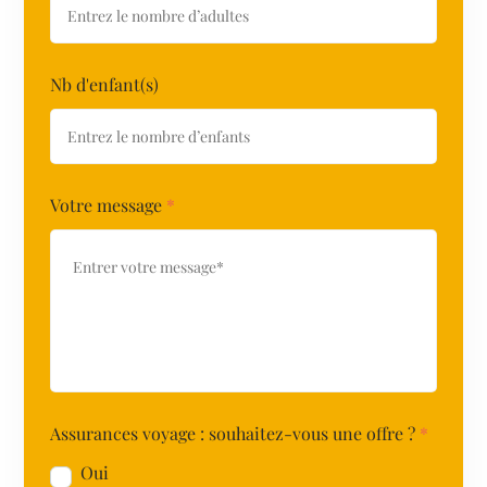
Nb d'enfant(s)
Votre message
*
Assurances voyage : souhaitez-vous une offre ?
*
Oui