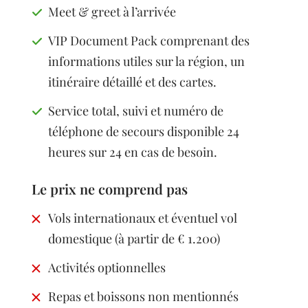
Meet & greet à l’arrivée
VIP Document Pack comprenant des
informations utiles sur la région, un
itinéraire détaillé et des cartes.
Service total, suivi et numéro de
téléphone de secours disponible 24
heures sur 24 en cas de besoin.
Le prix ne comprend pas
Vols internationaux et éventuel vol
domestique (à partir de € 1.200)
Activités optionnelles
Repas et boissons non mentionnés