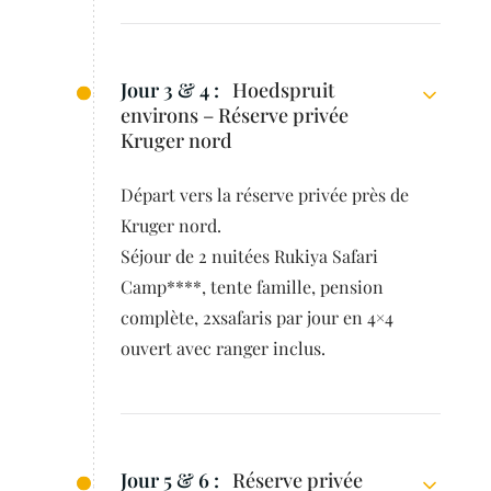
Jour 3 & 4 :
Hoedspruit
environs – Réserve privée
Kruger nord
Départ vers la réserve privée près de
Kruger nord.
Séjour de 2 nuitées Rukiya Safari
Camp****, tente famille, pension
complète, 2xsafaris par jour en 4×4
ouvert avec ranger inclus.
Jour 5 & 6 :
Réserve privée