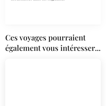
Ces voyages pourraient
également vous intéresser...