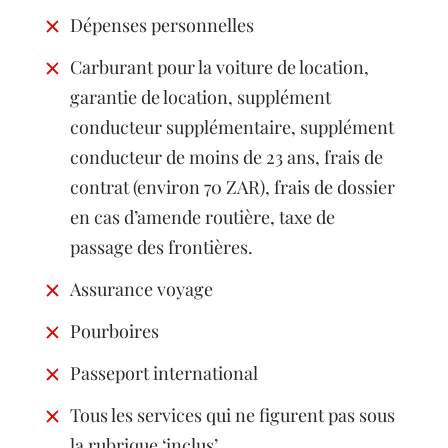
Dépenses personnelles
Carburant pour la voiture de location,
garantie de location, supplément
conducteur supplémentaire, supplément
conducteur de moins de 23 ans, frais de
contrat (environ 70 ZAR), frais de dossier
en cas d’amende routière, taxe de
passage des frontières.
Assurance voyage
Pourboires
Passeport international
Tous les services qui ne figurent pas sous
la rubrique ‘inclus’.