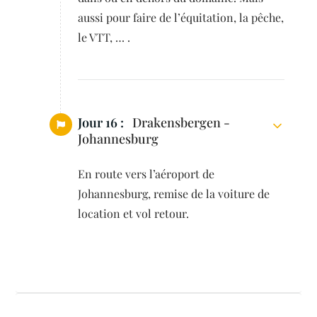
aussi pour faire de l’équitation, la pêche,
le VTT, … .
Jour 16 :
Drakensbergen -
Johannesburg
En route vers l’aéroport de
Johannesburg, remise de la voiture de
location et vol retour.