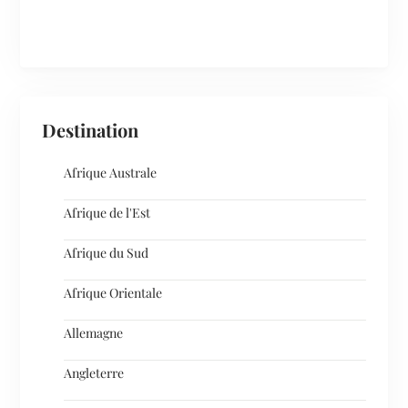
Destination
Afrique Australe
Afrique de l'Est
Afrique du Sud
Afrique Orientale
Allemagne
Angleterre