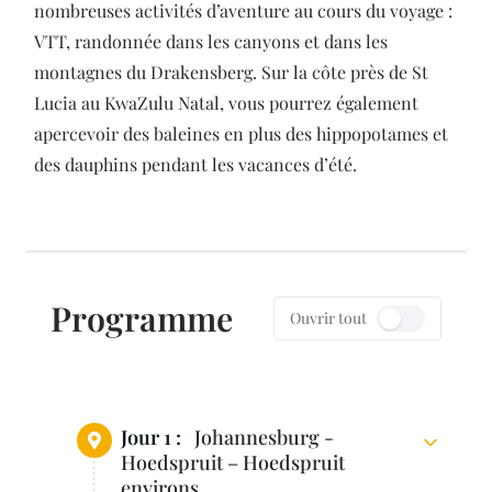
nombreuses activités d’aventure au cours du voyage :
VTT, randonnée dans les canyons et dans les
montagnes du Drakensberg. Sur la côte près de St
Lucia au KwaZulu Natal, vous pourrez également
apercevoir des baleines en plus des hippopotames et
des dauphins pendant les vacances d’été.
Programme
Ouvrir tout
Jour 1 :
Johannesburg -
Hoedspruit – Hoedspruit
environs