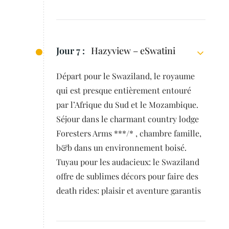
Jour 7 :
Hazyview – eSwatini
Départ pour le Swaziland, le royaume
qui est presque entièrement entouré
par l’Afrique du Sud et le Mozambique.
Séjour dans le charmant country lodge
Foresters Arms ***/* , chambre famille,
b&b dans un environnement boisé.
Tuyau pour les audacieux: le Swaziland
offre de sublimes décors pour faire des
death rides: plaisir et aventure garantis