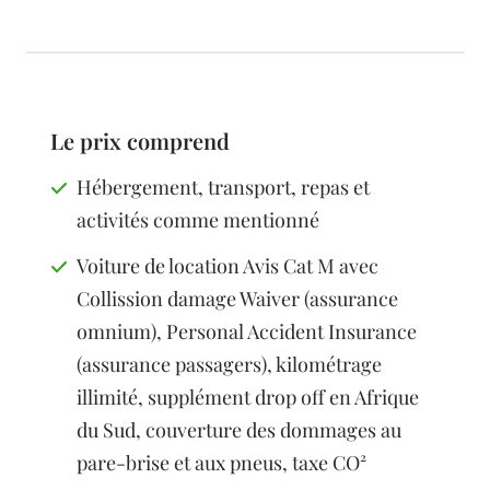
Le prix comprend
Hébergement, transport, repas et
activités comme mentionné
Voiture de location Avis Cat M avec
Collission damage Waiver (assurance
omnium), Personal Accident Insurance
(assurance passagers), kilométrage
illimité, supplément drop off en Afrique
du Sud, couverture des dommages au
pare-brise et aux pneus, taxe CO²