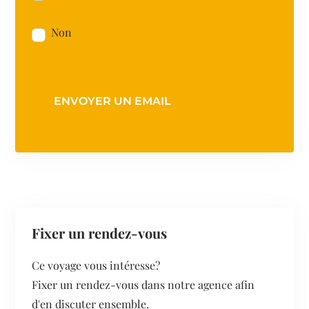
Non
ENVOYER UN EMAIL
Fixer un rendez-vous
Ce voyage vous intéresse?
Fixer un rendez-vous dans notre agence afin
d'en discuter ensemble.