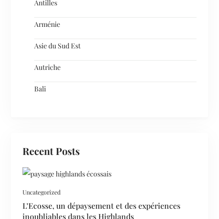
Antilles
Arménie
Asie du Sud Est
Autriche
Bali
Recent Posts
Uncategorized
L’Ecosse, un dépaysement et des expériences
inoubliables dans les Highlands