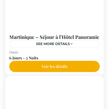
Martinique – Séjour à l’Hôtel Panoramic
SEE MORE DETAILS
Martinique
Durée
6 Jours - 3 Nuits
Voir les détails