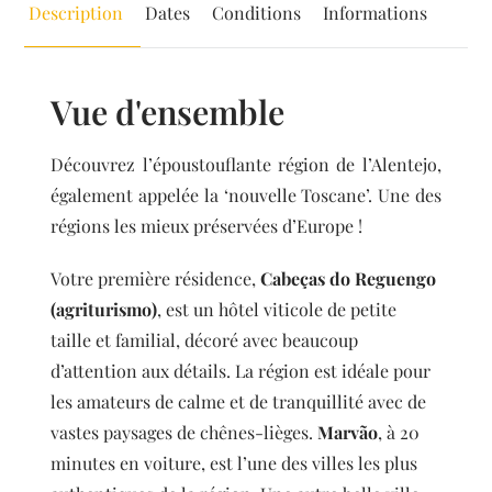
Description
Dates
Conditions
Informations
Vue d'ensemble
Découvrez l’époustouflante région de l’Alentejo,
également appelée la ‘nouvelle Toscane’. Une des
régions les mieux préservées d’Europe !
Votre première résidence,
Cabeças do Reguengo
(agriturismo)
, est un hôtel viticole de petite
taille et familial, décoré avec beaucoup
d’attention aux détails. La région est idéale pour
les amateurs de calme et de tranquillité avec de
vastes paysages de chênes-lièges.
Marvão
, à 20
minutes en voiture, est l’une des villes les plus