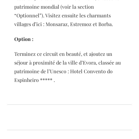
patrimoine mondial (voir la section
“Optionnel”). Visitez ensuite les charmants
villages d’ici : Monsaraz, Estremoz et Borba.
Option :
Terminez ce circuit en beauté, et ajoutez un
séjour à proximité de la ville d’Evora, classée au
patrimoine de l’Unesco : Hotel Convento do
Espinheiro ***** .