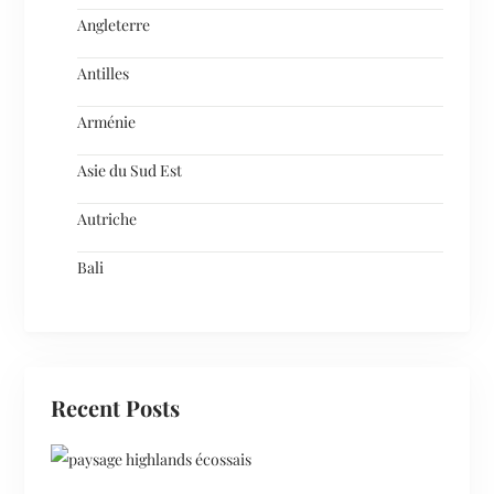
Angleterre
Antilles
Arménie
Asie du Sud Est
Autriche
Bali
Recent Posts