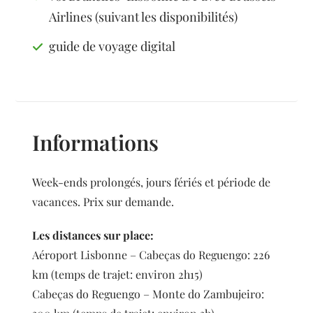
Airlines (suivant les disponibilités)
guide de voyage digital
Informations
Week-ends prolongés, jours fériés et période de
vacances. Prix sur demande.
Les distances sur place:
Aéroport Lisbonne – Cabeças do Reguengo: 226
km (temps de trajet: environ 2h15)
Cabeças do Reguengo – Monte do Zambujeiro: