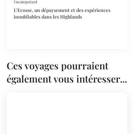
Uncategorized
L’Ecosse, un dépaysement et des expériences
inoubliables dans les Highlands
Ces voyages pourraient
également vous intéresser...