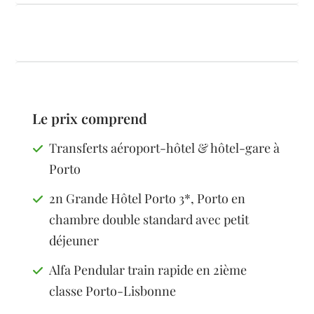
Le prix comprend
Transferts aéroport-hôtel & hôtel-gare à
Porto
2n Grande Hôtel Porto 3*, Porto en
chambre double standard avec petit
déjeuner
Alfa Pendular train rapide en 2ième
classe Porto-Lisbonne