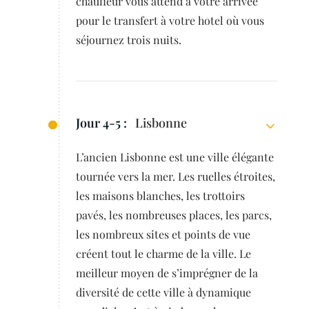
chauffeur vous attend à votre arrivée
pour le transfert à votre hotel où vous
séjournez trois nuits.
Jour 4-5 :
Lisbonne
L’ancien Lisbonne est une ville élégante
tournée vers la mer. Les ruelles étroites,
les maisons blanches, les trottoirs
pavés, les nombreuses places, les parcs,
les nombreux sites et points de vue
créent tout le charme de la ville. Le
meilleur moyen de s’imprégner de la
diversité de cette ville à dynamique