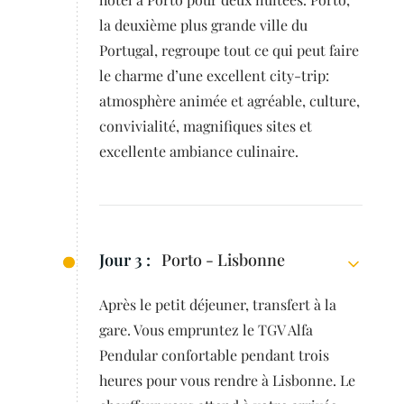
la deuxième plus grande ville du
Portugal, regroupe tout ce qui peut faire
le charme d’une excellent city-trip:
atmosphère animée et agréable, culture,
convivialité, magnifiques sites et
excellente ambiance culinaire.
Jour 3 :
Porto - Lisbonne
Après le petit déjeuner, transfert à la
gare. Vous empruntez le TGV Alfa
Pendular confortable pendant trois
heures pour vous rendre à Lisbonne. Le