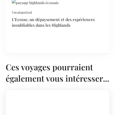
Uncategorized
L’Ecosse, un dépaysement et des expériences
inoubliables dans les Highlands
Ces voyages pourraient
également vous intéresser...