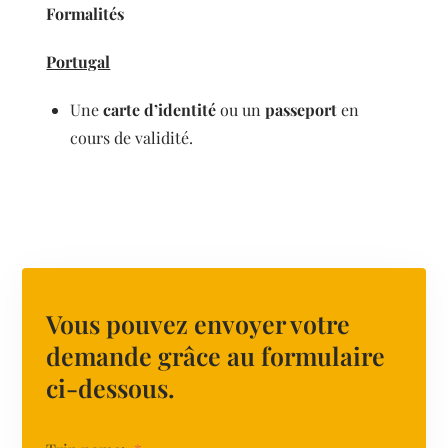
Formalités
Portugal
Une
carte d’identité
ou un
passeport
en
cours de validité.
Vous pouvez envoyer votre
demande grâce au formulaire
ci-dessous.