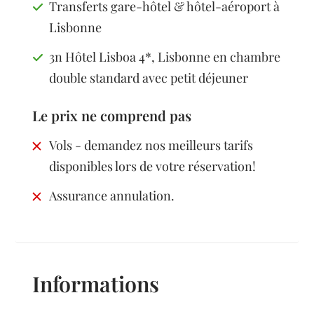
Transferts gare-hôtel & hôtel-aéroport à
Lisbonne
3n Hôtel Lisboa 4*, Lisbonne en chambre
double standard avec petit déjeuner
Le prix ne comprend pas
Vols - demandez nos meilleurs tarifs
disponibles lors de votre réservation!
Assurance annulation.
Informations