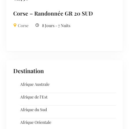
Corse – Randonnée GR 20 SUD
Corse
8 Jours - 7 Nuits
Destination
Afrique Australe
Afrique de l'Est
Afrique du Sud
Afrique Orientale