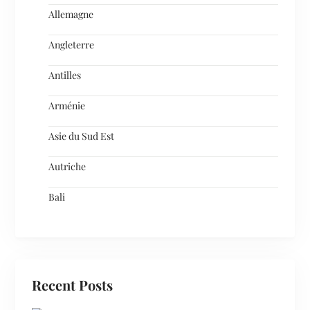
Allemagne
Angleterre
Antilles
Arménie
Asie du Sud Est
Autriche
Bali
Recent Posts