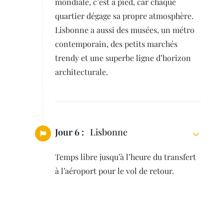
mondiale, c’est à pied, car chaque
quartier dégage sa propre atmosphère.
Lisbonne a aussi des musées, un métro
contemporain, des petits marchés
trendy et une superbe ligne d’horizon
architecturale.
Jour 6 :
Lisbonne
Temps libre jusqu’à l’heure du transfert
à l’aéroport pour le vol de retour.