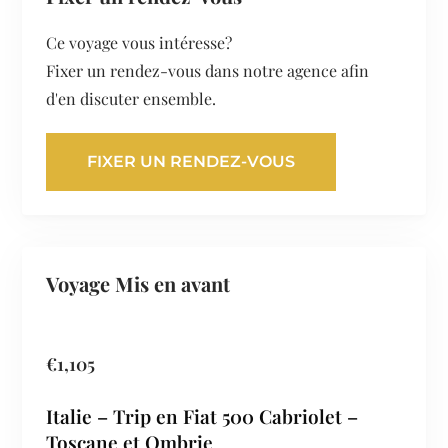
Ce voyage vous intéresse?
Fixer un rendez-vous dans notre agence afin
d'en discuter ensemble.
FIXER UN RENDEZ-VOUS
Voyage Mis en avant
€
1,105
Italie – Trip en Fiat 500 Cabriolet –
Toscane et Ombrie