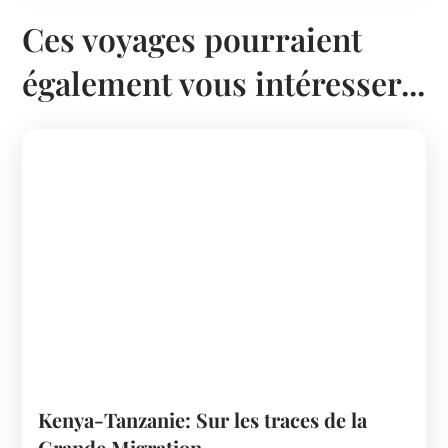
Ces voyages pourraient
également vous intéresser...
Kenya-Tanzanie: Sur les traces de la
Grande Migration