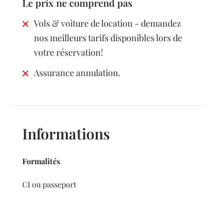
Le prix ne comprend pas
Vols & voiture de location - demandez
nos meilleurs tarifs disponibles lors de
votre réservation!
Assurance annulation.
Informations
Formalités
CI ou passeport