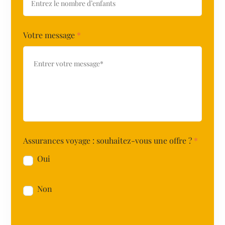
Votre message
*
Assurances voyage : souhaitez-vous une offre ?
*
Oui
Non