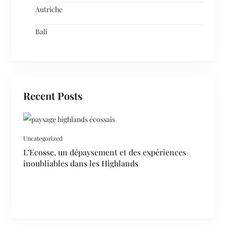
Autriche
Bali
Recent Posts
Uncategorized
L’Ecosse, un dépaysement et des expériences
inoubliables dans les Highlands