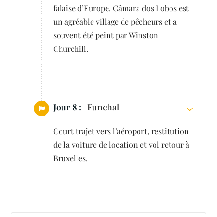
falaise d’Europe. Câmara dos Lobos est
un agréable village de pêcheurs et a
souvent été peint par Winston
Churchill.
Jour 8 :
Funchal
Court trajet vers l’aéroport, restitution
de la voiture de location et vol retour à
Bruxelles.