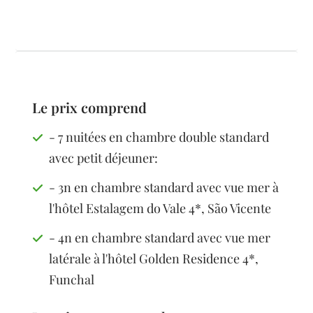
Le prix comprend
- 7 nuitées en chambre double standard
avec petit déjeuner:
- 3n en chambre standard avec vue mer à
l'hôtel Estalagem do Vale 4*, São Vicente
- 4n en chambre standard avec vue mer
latérale à l'hôtel Golden Residence 4*,
Funchal