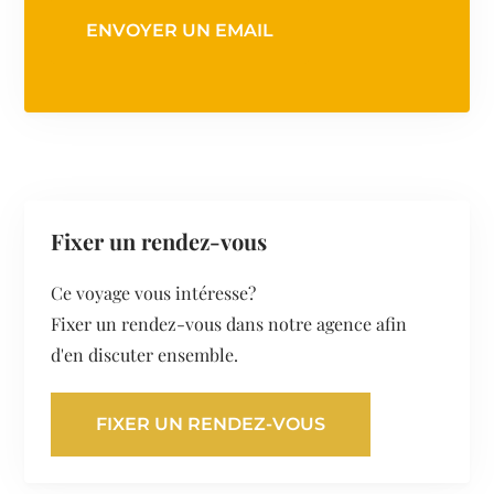
ENVOYER UN EMAIL
Fixer un rendez-vous
Ce voyage vous intéresse?
Fixer un rendez-vous dans notre agence afin
d'en discuter ensemble.
FIXER UN RENDEZ-VOUS