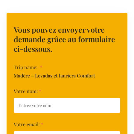
Vous pouvez envoyer votre
demande grâce au formulaire
ci-dessous.
Trip name:
*
Madère – Levadas et lauriers Comfort
Votre nom:
*
Votre email:
*