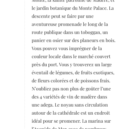
le jardin botanique du Monte Palace. La
descente peut se faire par une
aventureuse promenade le long de la
route publique dans un toboggan, un
panier en osier sur des planeurs en bois.
Vous pouvez vous imprégner de la
couleur locale dans le marché couvert
près du port. Vous y trouverez un large
éventail de légumes, de fruits exotiques,
de fleurs colorées et de poissons frais.
N’oubliez pas non plus de goûter l’une
des 4 variétés de vin de madère dans
une adega. Le noyau sans circulation
autour de la cathédrale est un endroit
idéal pour se promener. La marina sur
l’Avenida do Mar, avec de nombreux