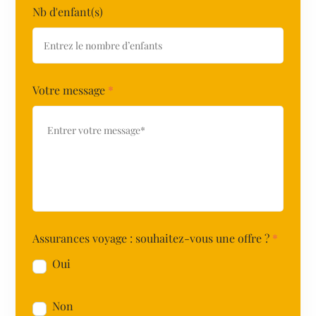
Nb d'enfant(s)
Votre message
*
Assurances voyage : souhaitez-vous une offre ?
*
Oui
Non