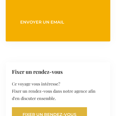
ENVOYER UN EMAIL
Fixer un rendez-vous
Ce voyage vous intéresse?
Fixer un rendez-vous dans notre agence afin
d'en discuter ensemble.
FIXER UN RENDEZ-VOUS