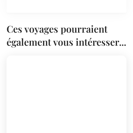
Ces voyages pourraient
également vous intéresser...