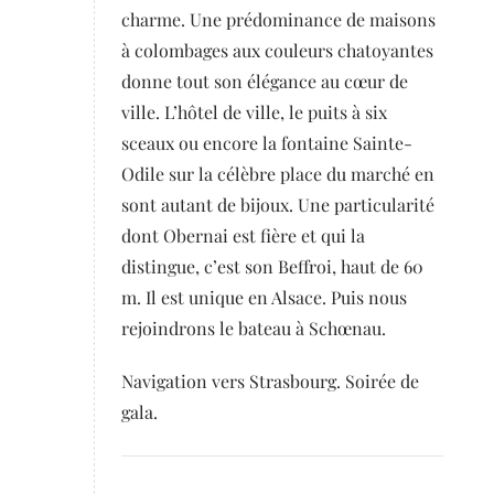
charme. Une prédominance de maisons
à colombages aux couleurs chatoyantes
donne tout son élégance au cœur de
ville. L’hôtel de ville, le puits à six
sceaux ou encore la fontaine Sainte-
Odile sur la célèbre place du marché en
sont autant de bijoux. Une particularité
dont Obernai est fière et qui la
distingue, c’est son Beffroi, haut de 60
m. Il est unique en Alsace. Puis nous
rejoindrons le bateau à Schœnau.
Navigation vers Strasbourg. Soirée de
gala.