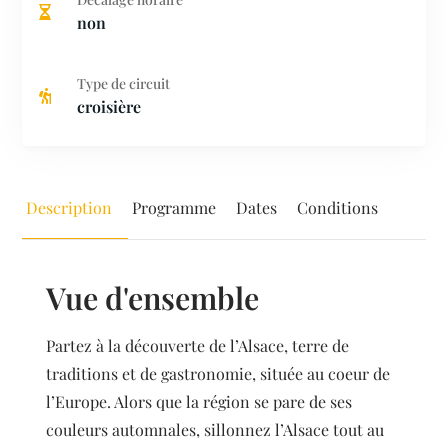
non
Type de circuit
croisière
Description
Programme
Dates
Conditions
Vue d'ensemble
Partez à la découverte de l’Alsace, terre de
traditions et de gastronomie, située au coeur de
l’Europe. Alors que la région se pare de ses
couleurs automnales, sillonnez l’Alsace tout au