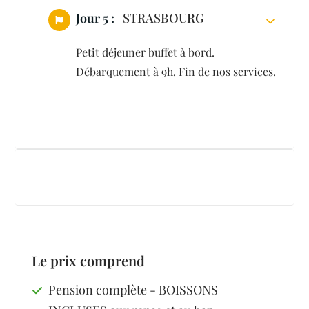
Jour 5 :
STRASBOURG
Petit déjeuner buffet à bord.
Débarquement à 9h. Fin de nos services.
Le prix comprend
Pension complète - BOISSONS