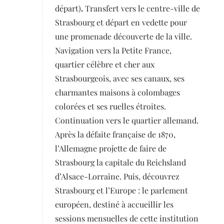
départ)
.
Transfert vers le centre-ville de
Strasbourg et départ en vedette pour
une promenade découverte de la ville.
Navigation vers la Petite France,
quartier célèbre et cher aux
Strasbourgeois, avec ses canaux, ses
charmantes maisons à colombages
colorées et ses ruelles étroites.
Continuation vers le quartier allemand.
Après la défaite française de 1870,
l’Allemagne projette de faire de
Strasbourg la capitale du Reichsland
d’Alsace-Lorraine. Puis, découvrez
Strasbourg et l’Europe : le parlement
européen, destiné à accueillir les
sessions mensuelles de cette institution