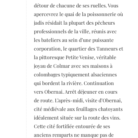
détour de chacune de ses ruelles. Vous
apercevrez le quai de la poissonnerie où
jadis résidait la plupart des pêcheurs
professionnels de la ville, réunis avec
les bateliers au sein d’une puissante
corporation, le quartier des Tanneurs et
la pittoresque Petite Venise, véritable
joyau de Colmar avec ses maisons à
colombages typiquement alsaciennes
qui bordent la rivière. Continuation
vers Obernai. Arrêt déjeuner en cours
de route. L’après-midi, visite d’Obernai,
cité médiévale aux feuillages chatoyants
idéalement située sur la route des vins.
Cette cité fortifiée entourée de ses
anciens remparts ne manque pas de