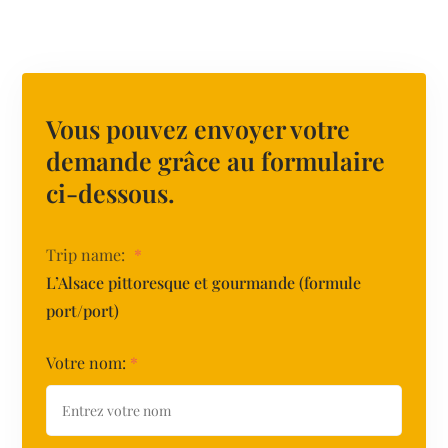
Vous pouvez envoyer votre
demande grâce au formulaire
ci-dessous.
Trip name:
*
L’Alsace pittoresque et gourmande (formule
port/port)
Votre nom:
*