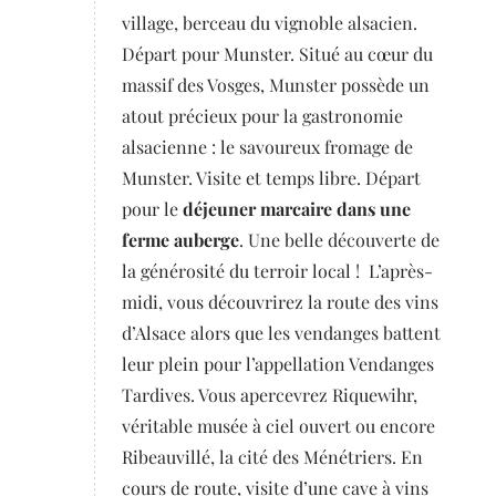
village, berceau du vignoble alsacien.
Départ pour Munster. Situé au cœur du
massif des Vosges, Munster possède un
atout précieux pour la gastronomie
alsacienne : le savoureux fromage de
Munster. Visite et temps libre. Départ
pour le
déjeuner marcaire dans une
ferme auberge
. Une belle découverte de
la générosité du terroir local ! L’après-
midi, vous découvrirez la route des vins
d’Alsace alors que les vendanges battent
leur plein pour l’appellation Vendanges
Tardives. Vous apercevrez Riquewihr,
véritable musée à ciel ouvert ou encore
Ribeauvillé, la cité des Ménétriers. En
cours de route, visite d’une cave à vins