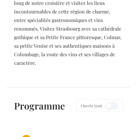
long de notre croisière et visitez les lieux
incontournables de cette région de charme,
entre spécialités gastronomiques et vins
renommés. Visitez Strasbourg avec sa cathédrale
gothique et sa Petite France pittoresque, Colmar,
sa petite Venise et ses authentiques maisons à
Colombage, la route des vins et ses villages de
caractère.
Programme
Ouvrir tout