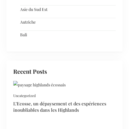
Asie du Sud Est
Autriche
Bali
Recent Posts
Uncategorized
L’Ecosse, un dépaysement et des expériences
inoubliables dans les Highlands