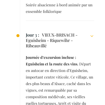
Soirée alsacienne à bord animée par un
ensemble folklorique
Jour 3 :
VIEUX-BRISACH -
Eguisheim - Riquewihr -
Ribeauvillé
Journée d’excursion incluse :
Eguisheim et la route des vins
. Départ
en autocar en direction d’Eguisheim,
important centre viticole. Ce village, un
des plus beaux d’Alsace, caché dans les
vignes, est remarquable par sa
composition médiévale, ses vieilles
ruelles tortueuses. Arrêt et visite du