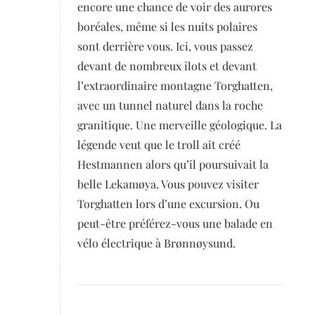
encore une chance de voir des aurores
boréales, même si les nuits polaires
sont derrière vous. Ici, vous passez
devant de nombreux îlots et devant
l’extraordinaire montagne Torghatten,
avec un tunnel naturel dans la roche
granitique. Une merveille géologique. La
légende veut que le troll ait créé
Hestmannen alors qu’il poursuivait la
belle Lekamøya. Vous pouvez visiter
Torghatten lors d’une excursion. Ou
peut-être préférez-vous une balade en
vélo électrique à Brønnøysund.