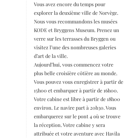
Vous avez encore du temps pour
explorer la deuxième ville de Norvège.
Nous vous recommandons les musées
KODE et Bryggens Museum. Prenez un
verre sur les terrasses du Bryggen ou
visitez l’une des nombreuses galeries
d’art de la ville.
Aujourd’hui, vous commencez votre
plus belle croisière côtière au monde.
Vous pouvez vous enregistrer à partir de
15h00 et embarquer à partir de 16h00.
Votre cabine est libre à partir de 18h00
environ. Le navire part à 20h30. Vous
embarquerez sur le pont 4 où se trouve
la réception. Votre cabine y sera
attribuée et votre aventure avec Havila