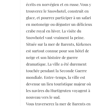
écrits en norvégien et en russe. Vous y
trouverez le Snowhotel, construit en
glace, et pourrez participer à un safari
en motoneige ou déguster un délicieux
crabe royal en hiver. La visite du
Snowhotel vaut vraiment la peine.
Située sur la mer de Barents, Kirkenes
est surtout connue pour son hôtel de
neige et son histoire de guerre
dramatique. La ville a été durement
touchée pendant la Seconde Guerre
mondiale. Entre-temps, la ville est
devenue un lieu touristique majeur où
les navires du Hurtigruten voyagent à
nouveau vers le sud.
Vous traverserez la mer de Barents en