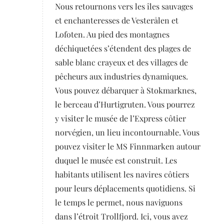
Nous retournons vers les îles sauvages
et enchanteresses de Vesterålen et
Lofoten. Au pied des montagnes
déchiquetées s’étendent des plages de
sable blanc crayeux et des villages de
pêcheurs aux industries dynamiques.
Vous pouvez débarquer à Stokmarknes,
le berceau d’Hurtigruten. Vous pourrez
y visiter le musée de l’Express côtier
norvégien, un lieu incontournable. Vous
pouvez visiter le MS Finnmarken autour
duquel le musée est construit. Les
habitants utilisent les navires côtiers
pour leurs déplacements quotidiens. Si
le temps le permet, nous naviguons
dans l’étroit Trollfjord. Ici, vous avez