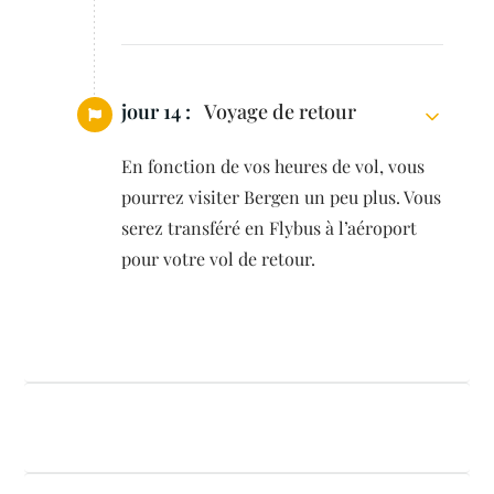
jour 14 :
Voyage de retour
En fonction de vos heures de vol, vous
pourrez visiter Bergen un peu plus. Vous
serez transféré en Flybus à l’aéroport
pour votre vol de retour.