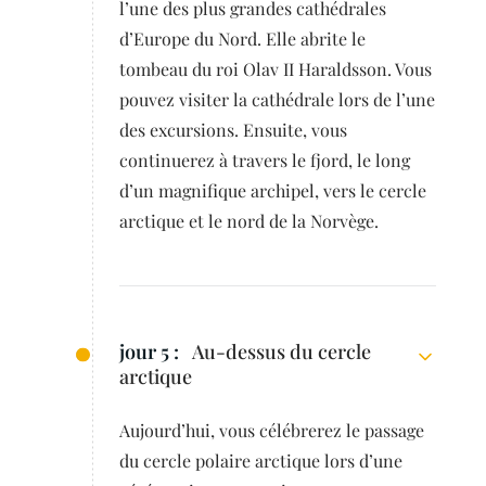
l’une des plus grandes cathédrales
d’Europe du Nord. Elle abrite le
tombeau du roi Olav II Haraldsson. Vous
pouvez visiter la cathédrale lors de l’une
des excursions. Ensuite, vous
continuerez à travers le fjord, le long
d’un magnifique archipel, vers le cercle
arctique et le nord de la Norvège.
jour 5 :
Au-dessus du cercle
arctique
Aujourd’hui, vous célébrerez le passage
du cercle polaire arctique lors d’une