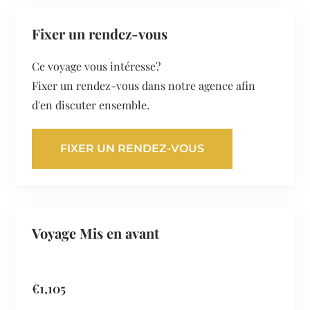
Fixer un rendez-vous
Ce voyage vous intéresse?
Fixer un rendez-vous dans notre agence afin
d'en discuter ensemble.
FIXER UN RENDEZ-VOUS
Voyage Mis en avant
€
1,105