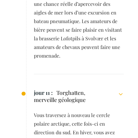
une chance réelle d’apercevoir des
aigles de mer lors d’une excursion en
bateau pneumatique. Les amateurs de
bière peuvent se faire plaisir en visitant
la brasserie Lofotpils à Svolvær et les
amateurs de chevaux peuvent faire une
promenade.
jour 11 :
Torghatten,
merveille géologique
Vous traversez à nouveau le cercle
polaire arctique, cette fois-ci en
direction du sud. En hiver, vous avez