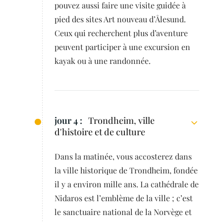
pouvez aussi faire une visite guidée à
pied des sites Art nouveau d’Ålesund.
Ceux qui recherchent plus d’aventure
peuvent participer à une excursion en
kayak ou à une randonnée.
jour 4 :
Trondheim, ville
d'histoire et de culture
Dans la matinée, vous accosterez dans
la ville historique de Trondheim, fondée
il y a environ mille ans. La cathédrale de
Nidaros est l’emblème de la ville ; c’est
le sanctuaire national de la Norvège et