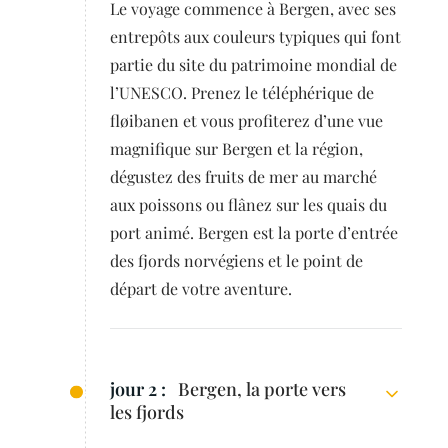
Le voyage commence à Bergen, avec ses
entrepôts aux couleurs typiques qui font
partie du site du patrimoine mondial de
l’UNESCO. Prenez le téléphérique de
fløibanen et vous profiterez d’une vue
magnifique sur Bergen et la région,
dégustez des fruits de mer au marché
aux poissons ou flânez sur les quais du
port animé. Bergen est la porte d’entrée
des fjords norvégiens et le point de
départ de votre aventure.
jour 2 :
Bergen, la porte vers
les fjords