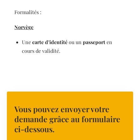
Formalités :
Norvège
Une
carte d’identité
ou un
passeport
en
cours de validité.
Vous pouvez envoyer votre
demande grâce au formulaire
ci-dessous.