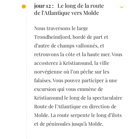
jour 12 :
Le long de la route
de l'Atlantique vers Molde
Nous traversons le large
Trondheimfjord, bordé de part et
d’autre de champs vallonnés, et
retrouvons la côte et la haute mer. Vous
accosterez à Kristiansund, la ville
norvégienne où l’on pêche sur les
falaises. Vous pouvez participer à une
excursion qui vous emmène de
Kristiansund le long de la spectaculaire
Route de l’Atlantique en direction de
Molde. La route serpente le long d’îlots
et de péninsules jusqu’à Molde.