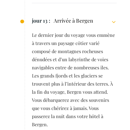
jour 13 :
Arrivée à Bergen
Le dernier jour du voyage vous emmène
à travers un paysage côtier varié
composé de montagnes rocheuses
dénudées et d’un labyrinthe de voies
navigables entre de nombreuses îles.
Les grands fjords et les glaciers se
trouvent plus à l’intérieur des terres. À
la fin du voyage, Bergen vous attend.
Vous débarquerez avec des souvenirs
que vous chérirez à jamais. Vous
passerez la nuit dans votre hôtel à
Bergen.