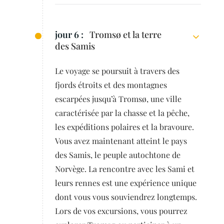
jour 6 :
Tromsø et la terre
des Samis
Le voyage se poursuit à travers des
fjords étroits et des montagnes
escarpées jusqu’à Tromsø, une ville
caractérisée par la chasse et la pêche,
les expéditions polaires et la bravoure.
Vous avez maintenant atteint le pays
des Samis, le peuple autochtone de
Norvège. La rencontre avec les Sami et
leurs rennes est une expérience unique
dont vous vous souviendrez longtemps.
Lors de vos excursions, vous pourrez