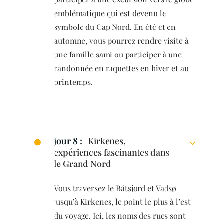
emblématique qui est devenu le
symbole du Cap Nord. En été et en
automne, vous pourrez rendre visite à
une famille sami ou participer à une
randonnée en raquettes en hiver et au
printemps.
jour 8 :
Kirkenes,
expériences fascinantes dans
le Grand Nord
Vous traversez le Båtsjord et Vadsø
jusqu’à Kirkenes, le point le plus à l’est
du voyage. Ici, les noms des rues sont