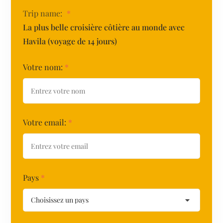
Trip name:
*
La plus belle croisière côtière au monde avec
Havila (voyage de 14 jours)
Votre nom:
*
Votre email:
*
Pays
*