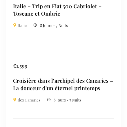
Italie – Trip en Fiat 500 Cabriolet –
Toscane et Ombrie
Italie
8 Jours - 7 Nuits
€
1,599
Croisière dans l’archipel des Canaries –
La douceur d’un éternel printemps
Iles Canaries
8 Jours - 7 Nuits