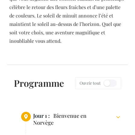
célèbre le retour des fleurs fraîches et d’une palette
de couleurs. Le soleil de minuit annonce l’été et
maintient le soleil au-dessus de l’horizon. Quel que
soit votre choix, une aventure magnifique et
inoubliable vous attend.
Programme
Ouvrir tout
Jour 1 :
Bienvenue en
Norvège