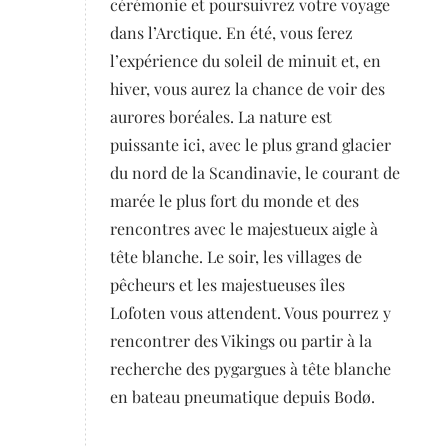
cérémonie et poursuivrez votre voyage
dans l’Arctique. En été, vous ferez
l’expérience du soleil de minuit et, en
hiver, vous aurez la chance de voir des
aurores boréales. La nature est
puissante ici, avec le plus grand glacier
du nord de la Scandinavie, le courant de
marée le plus fort du monde et des
rencontres avec le majestueux aigle à
tête blanche. Le soir, les villages de
pêcheurs et les majestueuses îles
Lofoten vous attendent. Vous pourrez y
rencontrer des Vikings ou partir à la
recherche des pygargues à tête blanche
en bateau pneumatique depuis Bodø.