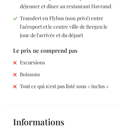
déjeuner et dîner au restaurant Havrand
Transfert en Flybus (non privé) entre
l'aéroport et le centre ville de Bergen le
jour de l'arrivée et du départ
Le prix ne comprend pas
Excursions
Boissons
Tout ce qui n'est pas listé sous « inclus »
Informations