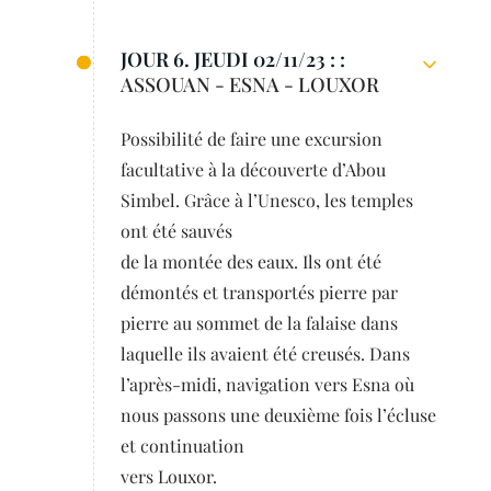
JOUR 6. JEUDI 02/11/23 : :
ASSOUAN - ESNA - LOUXOR
Possibilité de faire une excursion
facultative à la découverte d’Abou
Simbel. Grâce à l’Unesco, les temples
ont été sauvés
de la montée des eaux. Ils ont été
démontés et transportés pierre par
pierre au sommet de la falaise dans
laquelle ils avaient été creusés. Dans
l’après-midi, navigation vers Esna où
nous passons une deuxième fois l’écluse
et continuation
vers Louxor.