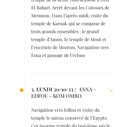
El Bahari. Arrêt devant les Colosses de
Memnon. Dans l’après-midi, visite du
temple de Karnak qui se compose de
trois grands ensembles : le grand
temple d’Amon, le temple de Mout et
l’enceinte de Montou. Navigation vers
Esna et passage de l’écluse
3. LUNDI 30/10/23 :
ESNA -
EDFOU - KOM OMBO
Navigation vers Edfou et visite du
temple le mieux conservé de l’Egypte.
Cet énorme temple du troisième siècle