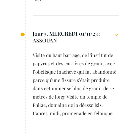
Jour 5. MERCREDI 01/11/23 :
ASSOUAN
Visite du haut barrage, de l’institut de
papyrus et des carrières de granit avec
l’obélisque inachevé qui fut abandonné
parce qu’une fissure s’était produite
dans cet immense bloc de granit de 42
mètres de long. Visite du temple de
Philae, domaine de la déesse Isis.
L’après-midi, promenade en felouque.