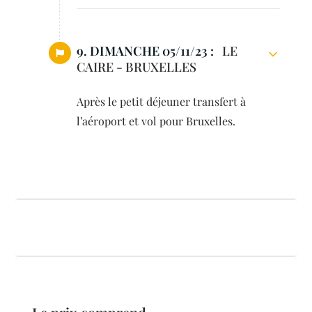
9. DIMANCHE 05/11/23 :
LE
CAIRE - BRUXELLES
Après le petit déjeuner transfert à
l’aéroport et vol pour Bruxelles.