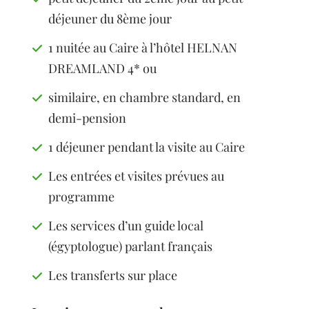
déjeuner du 8ème jour
1 nuitée au Caire à l’hôtel HELNAN
DREAMLAND 4* ou
similaire, en chambre standard, en
demi-pension
1 déjeuner pendant la visite au Caire
Les entrées et visites prévues au
programme
Les services d’un guide local
(égyptologue) parlant français
Les transferts sur place