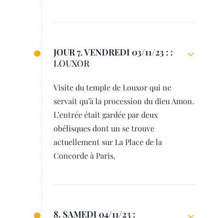
JOUR 7. VENDREDI 03/11/23 : :
LOUXOR
Visite du temple de Louxor qui ne
servait qu’à la procession du dieu Amon.
L’entrée était gardée par deux
obélisques dont un se trouve
actuellement sur La Place de la
Concorde à Paris.
8. SAMEDI 04/11/23 :