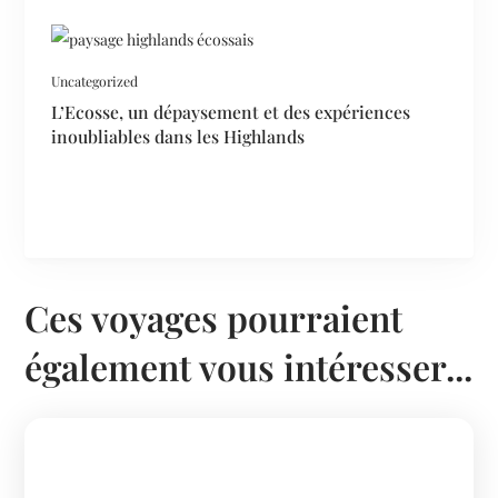
Uncategorized
L’Ecosse, un dépaysement et des expériences
inoubliables dans les Highlands
Ces voyages pourraient
également vous intéresser...