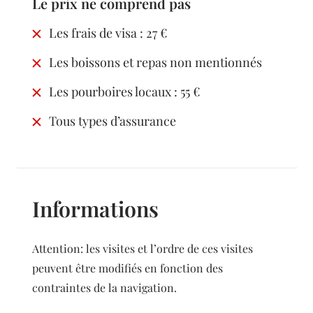
Le prix ne comprend pas
Les frais de visa : 27 €
Les boissons et repas non mentionnés
Les pourboires locaux : 55 €
Tous types d’assurance
Informations
Attention: les visites et l’ordre de ces visites
peuvent être modifiés en fonction des
contraintes de la navigation.