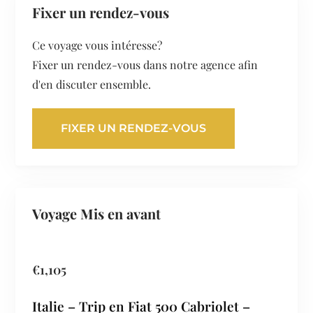
Fixer un rendez-vous
Ce voyage vous intéresse?
Fixer un rendez-vous dans notre agence afin
d'en discuter ensemble.
FIXER UN RENDEZ-VOUS
Voyage Mis en avant
€
1,105
Italie – Trip en Fiat 500 Cabriolet –