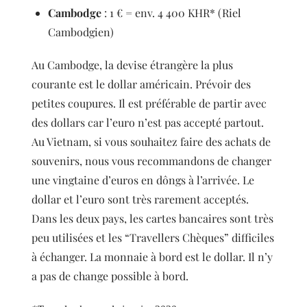
Cambodge
: 1 € = env. 4 400 KHR* (Riel
Cambodgien)
Au Cambodge, la devise étrangère la plus
courante est le dollar américain. Prévoir des
petites coupures. Il est préférable de partir avec
des dollars car l’euro n’est pas accepté partout.
Au Vietnam, si vous souhaitez faire des achats de
souvenirs, nous vous recommandons de changer
une vingtaine d’euros en dôngs à l’arrivée. Le
dollar et l’euro sont très rarement acceptés.
Dans les deux pays, les cartes bancaires sont très
peu utilisées et les “Travellers Chèques” difficiles
à échanger. La monnaie à bord est le dollar. Il n’y
a pas de change possible à bord.