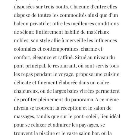
disposées sur trois ponts. Chacune d’entre elles
dispose de toutes les commodités ainsi que d’un
balcon privatif et offre les meilleures conditions
de séjour. Entièrement habillé de matériaux
nobles, son style allie à merveille les influences
coloniales et contemporaines, charme et
confort, élégance et raffiné. Situé au niveau du
pont principal, le restaurant, où sont servis tous
les repas pendant le voyage, propose une cuisine
délicate et finement élaborée dans un cadre
chaleureux, où de larges baies vitrées permettent
de profiter pleinement du panorama. À ce même
niveau se trouvent la réception et le salon de
massages, tandis que sur le pont-soleil, lieu idéal
pour se relaxer et admirer les paysages, se
trouvent la piscine et le vaste salon bar, où la