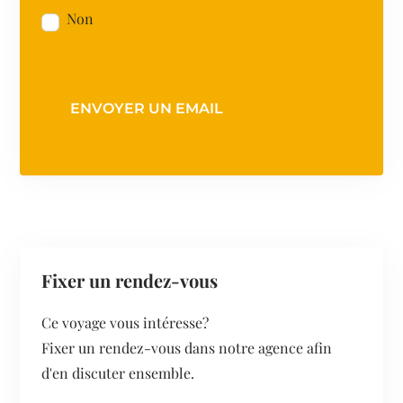
Non
ENVOYER UN EMAIL
Fixer un rendez-vous
Ce voyage vous intéresse?
Fixer un rendez-vous dans notre agence afin
d'en discuter ensemble.