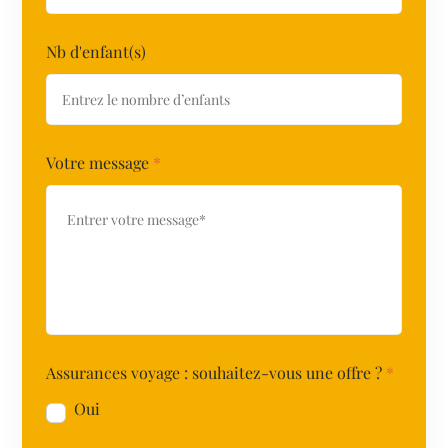
Nb d'enfant(s)
Votre message
*
Assurances voyage : souhaitez-vous une offre ?
*
Oui