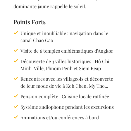
dominante jaune rappelle le soleil.
Points Forts
Unique et inoubliable : navigation dans le
canal Chao Gao
Visite de 6 temples emblématiques d'Angkor
Découverte de 3 villes historiques : Hô Chi
Minh-Ville, Phnom Penh et Siem Reap
Rencontres avec les villageois et découverte
de leur mode de vie à Koh Chen, My Tho...
Pension complète : Cuisine locale raffinée
Système audiophone pendant les excursions
Animations et/ou conférences à bord