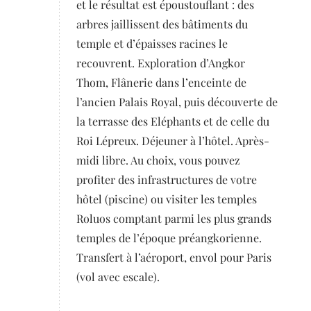
et le résultat est époustouflant : des
arbres jaillissent des bâtiments du
temple et d’épaisses racines le
recouvrent. Exploration d’Angkor
Thom, Flânerie dans l’enceinte de
l’ancien Palais Royal, puis découverte de
la terrasse des Eléphants et de celle du
Roi Lépreux. Déjeuner à l’hôtel. Après-
midi libre. Au choix, vous pouvez
profiter des infrastructures de votre
hôtel (piscine) ou visiter les temples
Roluos comptant parmi les plus grands
temples de l’époque préangkorienne.
Transfert à l’aéroport, envol pour Paris
(vol avec escale).