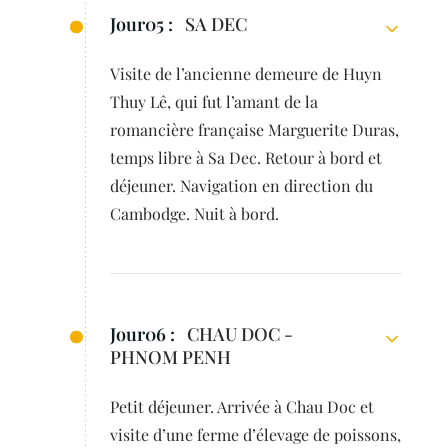
Jour05 :
SA DEC
Visite de l’ancienne demeure de Huyn
Thuy Lê, qui fut l’amant de la
romancière française Marguerite Duras,
temps libre à Sa Dec. Retour à bord et
déjeuner. Navigation en direction du
Cambodge. Nuit à bord.
Jour06 :
CHAU DOC -
PHNOM PENH
Petit déjeuner. Arrivée à Chau Doc et
visite d’une ferme d’élevage de poissons,