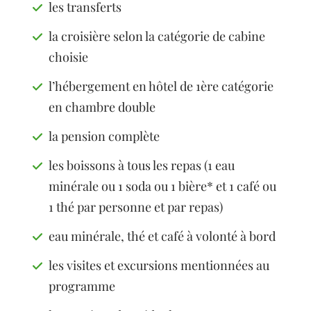
les transferts
la croisière selon la catégorie de cabine
choisie
l’hébergement en hôtel de 1ère catégorie
en chambre double
la pension complète
les boissons à tous les repas (1 eau
minérale ou 1 soda ou 1 bière* et 1 café ou
1 thé par personne et par repas)
eau minérale, thé et café à volonté à bord
les visites et excursions mentionnées au
programme