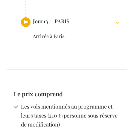
Jour13 :
PARIS
Arrivée à Paris.
Le prix comprend
Les vols mentionnés au programme et
leurs taxes (210 €/personne sous réserve
de modification)