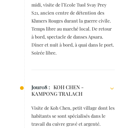
midi, visite de l’Ecole Tuol Svay Prey
S21, ancien centre de détention des
Khmers Rouges durant la guerre civile.
Temps libre au marché local. De retour
à bord, spectacle de danses Apsara.
Dîner et nuit à bord, à quai dans le port.
Soirée libre.
Jour08 :
KOH CHEN -
KAMPONG TRALACH
Visite de Koh Chen, petit village dont les
habitants se sont spécialisés dans le
travail du cuivre gravé et argenté.