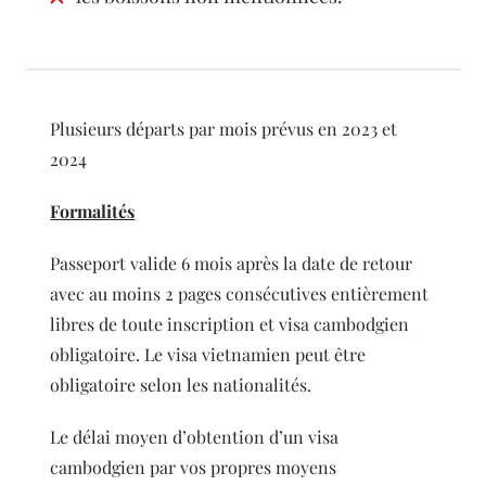
Plusieurs départs par mois prévus en 2023 et
2024
Formalités
Passeport valide 6 mois après la date de retour
avec au moins 2 pages consécutives entièrement
libres de toute inscription et visa cambodgien
obligatoire. Le visa vietnamien peut être
obligatoire selon les nationalités.
Le délai moyen d’obtention d’un visa
cambodgien par vos propres moyens