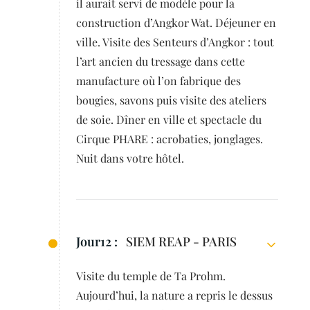
il aurait servi de modèle pour la
construction d’Angkor Wat. Déjeuner en
ville. Visite des Senteurs d’Angkor : tout
l’art ancien du tressage dans cette
manufacture où l’on fabrique des
bougies, savons puis visite des ateliers
de soie. Dîner en ville et spectacle du
Cirque PHARE : acrobaties, jonglages.
Nuit dans votre hôtel.
Jour12 :
SIEM REAP - PARIS
Visite du temple de Ta Prohm.
Aujourd’hui, la nature a repris le dessus