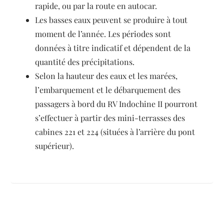
rapide, ou par la route en autocar.
Les basses eaux peuvent se produire à tout
moment de l’année. Les périodes sont
données à titre indicatif et dépendent de la
quantité des précipitations.
Selon la hauteur des eaux et les marées,
l’embarquement et le débarquement des
passagers à bord du RV Indochine II pourront
s’effectuer à partir des mini-terrasses des
cabines 221 et 224 (situées à l’arrière du pont
supérieur).