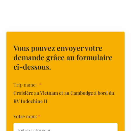
Vous pouvez envoyer votre
demande grâce au formulaire
ci-dessous.
Trip name:
*
Croisière au Vietnam et au Cambodge à bord du
RV Indochine II
Votre nom:
*