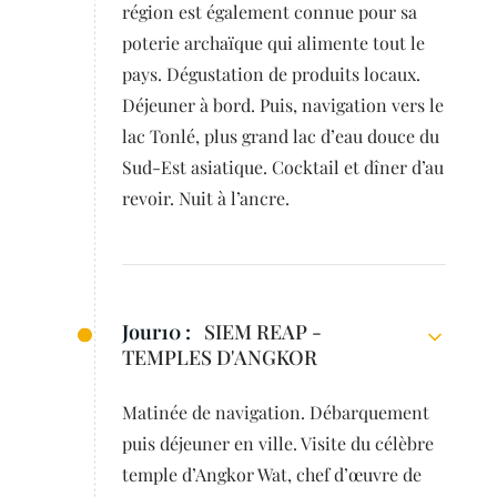
région est également connue pour sa
poterie archaïque qui alimente tout le
pays. Dégustation de produits locaux.
Déjeuner à bord. Puis, navigation vers le
lac Tonlé, plus grand lac d’eau douce du
Sud-Est asiatique. Cocktail et dîner d’au
revoir. Nuit à l’ancre.
Jour10 :
SIEM REAP -
TEMPLES D'ANGKOR
Matinée de navigation. Débarquement
puis déjeuner en ville. Visite du célèbre
temple d’Angkor Wat, chef d’œuvre de