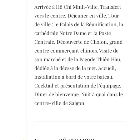
Arrivée à Hô Chi Minh-Ville. Transfert
vers le centre. Déjeuner en ville. Tour
de ville : le Palais de la Réunification, la
cathédrale Notre Dame et la Poste
Centrale. Découverte de Cholon, grand
centre commerçant chinois. Visite de
son marché et de la Pagode Thiên Hâu,
dédiée à la déesse de la mer. Accueil,
installation à bord de votre bateau.
Cocktail et présentation de l’équipage.
Dîner de bienvenue. Nuit à quai dans le
centre-ville de Saigon.