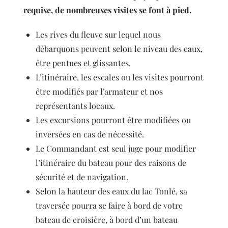
requise, de nombreuses visites se font à pied.
Les rives du fleuve sur lequel nous
débarquons peuvent selon le niveau des eaux,
être pentues et glissantes.
L’itinéraire, les escales ou les visites pourront
être modifiés par l’armateur et nos
représentants locaux.
Les excursions pourront être modifiées ou
inversées en cas de nécessité.
Le Commandant est seul juge pour modifier
l’itinéraire du bateau pour des raisons de
sécurité et de navigation.
Selon la hauteur des eaux du lac Tonlé, sa
traversée pourra se faire à bord de votre
bateau de croisière, à bord d’un bateau