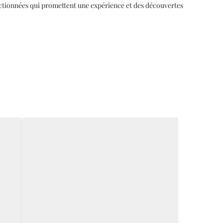
ectionnées
qui promettent une expérience et des découvertes