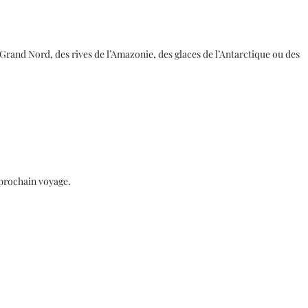
du Grand Nord, des rives de l’Amazonie, des glaces de l’Antarctique ou des
 prochain voyage.