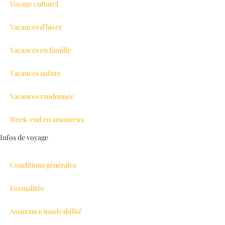
Voyage culturel
Vacances d’hiver
Vacances en famille
Vacances nature
Vacances randonnée
Week-end en amoureux
Infos de voyage
Conditions générales
Formalités
Assurance insolvabilité