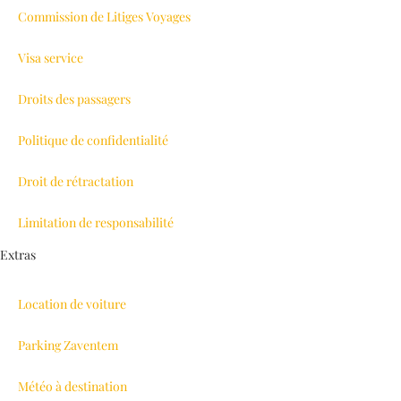
Commission de Litiges Voyages
Visa service
Droits des passagers
Politique de confidentialité
Droit de rétractation
Limitation de responsabilité
Extras
Location de voiture
Parking Zaventem
Météo à destination