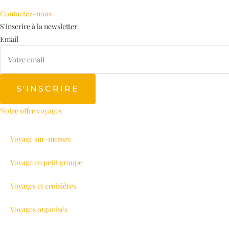
Contactez-nous
S'inscrire à la newsletter
Email
S'INSCRIRE
Notre offre voyages
Voyage sur-mesure
Voyage en petit groupe
Voyages et croisières
Voyages organisés