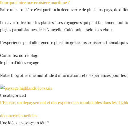
Pourquoi faire une croisière maritime ?
Faire une croisière c’est partir à la découverte de plusieurs pays, de diff
Le navire offre tous les plaisirs à ses voyageurs qui peut facilement oubli
plages paradisiaques de la Nouvelle-Calédonie… selon ses choix.
L’expérience peut aller encore plus loin grâce aux croisières thématique
Consultez notre blog
le plein d’idées voyage
Notre blog offre une multitude d’informations et d’expériences pour les
Uncategorized
L’Ecosse, un dépaysement et des expériences inoubliables dans les High
découvrir les articles
Une idée de voyage en tête ?