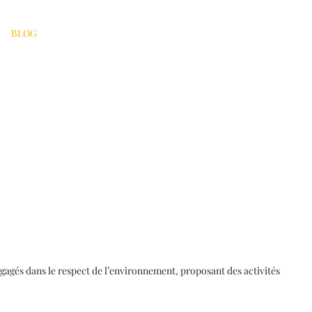
BLOG
ngagés dans le respect de l’environnement, proposant des activités