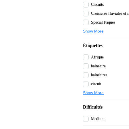
Circuits
Spécial Pâques
Show More
Étiquettes
Afrique
balnéaire
balnéaires
circuit
Show More
Difficultés
Medium