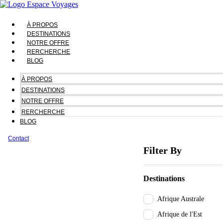
À PROPOS
DESTINATIONS
NOTRE OFFRE
RERCHERCHE
BLOG
À PROPOS
DESTINATIONS
NOTRE OFFRE
RERCHERCHE
BLOG
Contact
Filter By
Destinations
Afrique Australe
Afrique de l'Est