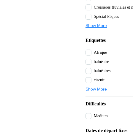
Spécial Pâques
Show More
Étiquettes
Afrique
balnéaire
balnéaires
circuit
Show More
Difficultés
Medium
Dates de départ fixes