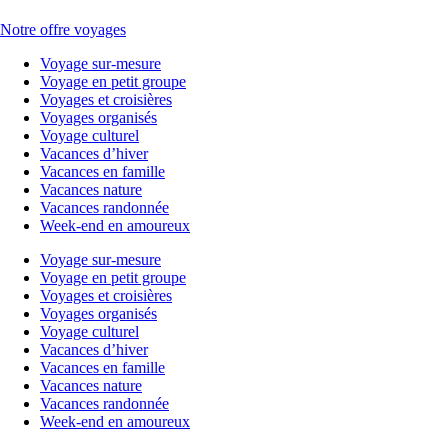
Notre offre voyages
Voyage sur-mesure
Voyage en petit groupe
Voyages et croisières
Voyages organisés
Voyage culturel
Vacances d’hiver
Vacances en famille
Vacances nature
Vacances randonnée
Week-end en amoureux
Voyage sur-mesure
Voyage en petit groupe
Voyages et croisières
Voyages organisés
Voyage culturel
Vacances d’hiver
Vacances en famille
Vacances nature
Vacances randonnée
Week-end en amoureux