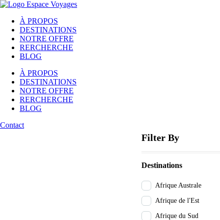
À PROPOS
DESTINATIONS
NOTRE OFFRE
RERCHERCHE
BLOG
À PROPOS
DESTINATIONS
NOTRE OFFRE
RERCHERCHE
BLOG
Contact
Filter By
Destinations
Afrique Australe
Afrique de l'Est
Afrique du Sud