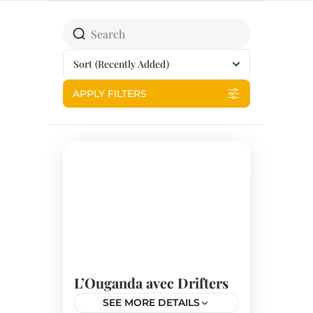
Sort
(Recently Added)
APPLY FILTERS
L’Ouganda avec Drifters
SEE MORE DETAILS